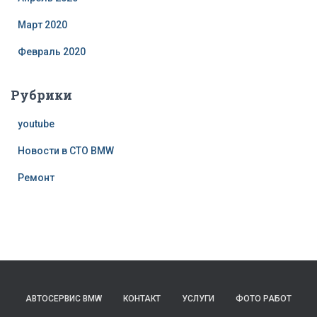
Март 2020
Февраль 2020
Рубрики
youtube
Новости в СТО BMW
Ремонт
АВТОСЕРВИС BMW
КОНТАКТ
УСЛУГИ
ФОТО РАБОТ