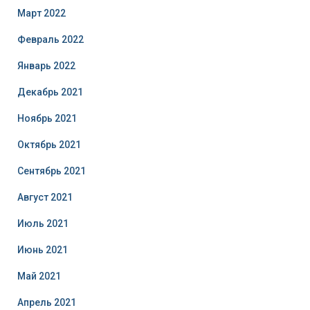
Март 2022
Февраль 2022
Январь 2022
Декабрь 2021
Ноябрь 2021
Октябрь 2021
Сентябрь 2021
Август 2021
Июль 2021
Июнь 2021
Май 2021
Апрель 2021