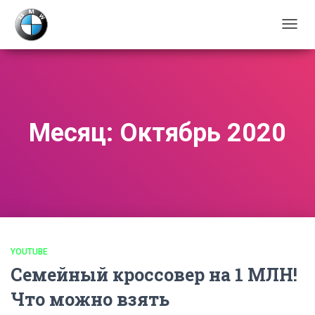
ПЕРЕ
НАВИ
Месяц:
Октябрь 2020
YOUTUBE
Семейный кроссовер на 1 МЛН!
Что можно взять