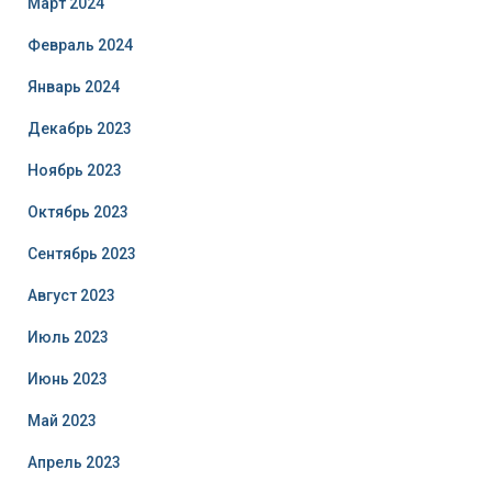
Март 2024
Февраль 2024
Январь 2024
Декабрь 2023
Ноябрь 2023
Октябрь 2023
Сентябрь 2023
Август 2023
Июль 2023
Июнь 2023
Май 2023
Апрель 2023