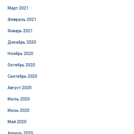
Март 2021
Февраль 2021
Январь 2021
Декабрь 2020
Ноябрь 2020
Октябрь 2020
Сентябрь 2020
Август 2020
Июль 2020
Июнь 2020
Май 2020
Апрель 2020