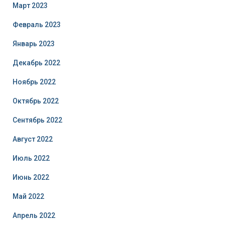
Март 2023
Февраль 2023
Январь 2023
Декабрь 2022
Ноябрь 2022
Октябрь 2022
Сентябрь 2022
Август 2022
Июль 2022
Июнь 2022
Май 2022
Апрель 2022