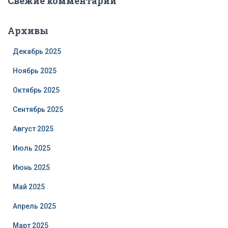
Свежие комментарии
Архивы
Декабрь 2025
Ноябрь 2025
Октябрь 2025
Сентябрь 2025
Август 2025
Июль 2025
Июнь 2025
Май 2025
Апрель 2025
Март 2025