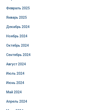
Февраль 2025
Январь 2025
Декабрь 2024
Ноябрь 2024
Октябрь 2024
Сентябрь 2024
Август 2024
Июль 2024
Июнь 2024
Май 2024
Апрель 2024