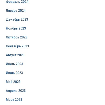
Февраль 2024
Январь 2024
Декабрь 2023
Ноябрь 2023
Октябрь 2023
Сентябрь 2023
Август 2023
Июль 2023
Июнь 2023
Май 2023
Апрель 2023
Март 2023