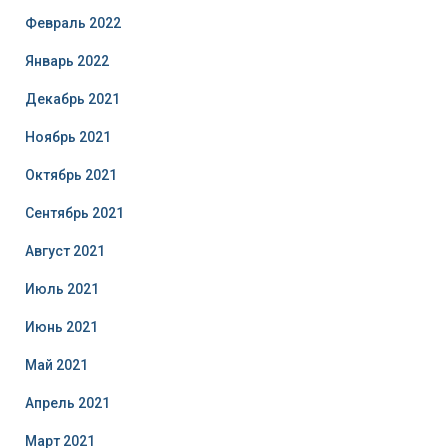
Февраль 2022
Январь 2022
Декабрь 2021
Ноябрь 2021
Октябрь 2021
Сентябрь 2021
Август 2021
Июль 2021
Июнь 2021
Май 2021
Апрель 2021
Март 2021