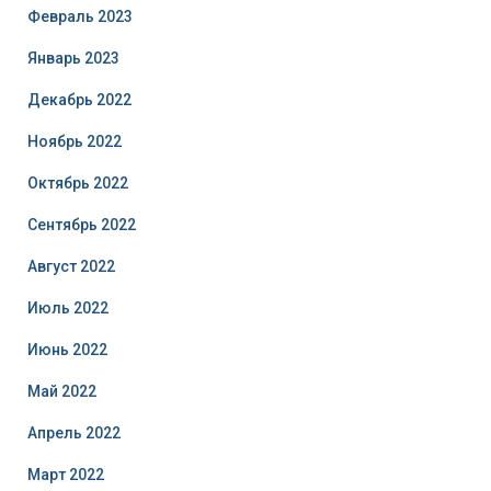
Февраль 2023
Январь 2023
Декабрь 2022
Ноябрь 2022
Октябрь 2022
Сентябрь 2022
Август 2022
Июль 2022
Июнь 2022
Май 2022
Апрель 2022
Март 2022