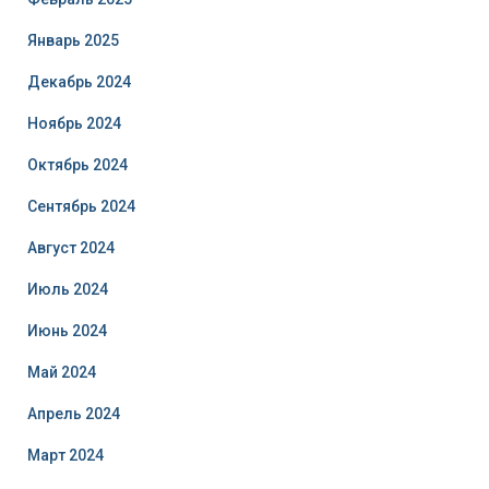
Январь 2025
Декабрь 2024
Ноябрь 2024
Октябрь 2024
Сентябрь 2024
Август 2024
Июль 2024
Июнь 2024
Май 2024
Апрель 2024
Март 2024