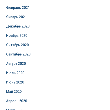
Февраль 2021
Январь 2021
Декабрь 2020
Ноябрь 2020
Октябрь 2020
Сентябрь 2020
Август 2020
Июль 2020
Июнь 2020
Май 2020
Апрель 2020