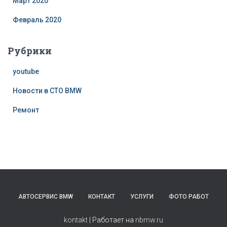
Март 2020
Февраль 2020
Рубрики
youtube
Новости в СТО BMW
Ремонт
АВТОСЕРВИС BMW
КОНТАКТ
УСЛУГИ
ФОТО РАБОТ
kontakt
| Работает на
nbmw.ru