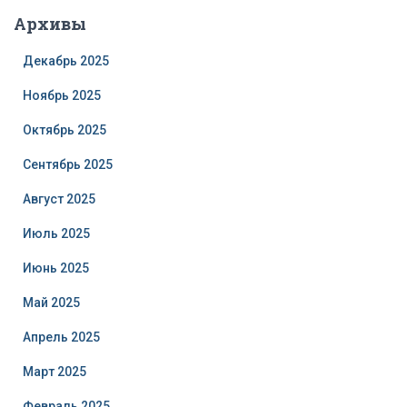
Архивы
Декабрь 2025
Ноябрь 2025
Октябрь 2025
Сентябрь 2025
Август 2025
Июль 2025
Июнь 2025
Май 2025
Апрель 2025
Март 2025
Февраль 2025