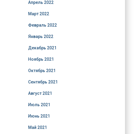
Апрель 2022
Март 2022
Февраль 2022
Январь 2022
Декабрь 2021
Ноябрь 2021
Октябрь 2021
Сентябрь 2021
Август 2021
Июль 2021
Июнь 2021
Май 2021