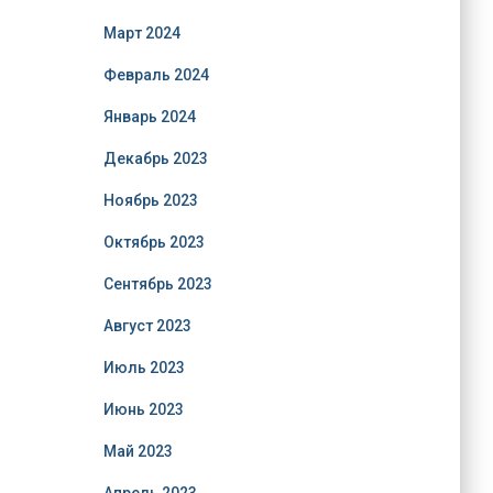
Март 2024
Февраль 2024
Январь 2024
Декабрь 2023
Ноябрь 2023
Октябрь 2023
Сентябрь 2023
Август 2023
Июль 2023
Июнь 2023
Май 2023