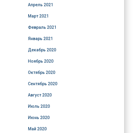
Апрель 2021
Март 2021
Февраль 2021
Январь 2021
Декабрь 2020
Ноябрь 2020
Октябрь 2020
Сентябрь 2020
Август 2020
Июль 2020
Июнь 2020
Май 2020