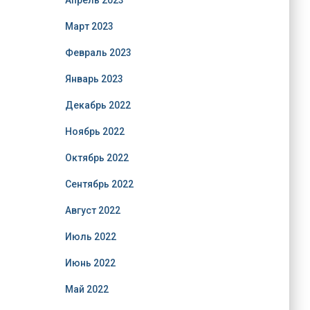
Апрель 2023
Март 2023
Февраль 2023
Январь 2023
Декабрь 2022
Ноябрь 2022
Октябрь 2022
Сентябрь 2022
Август 2022
Июль 2022
Июнь 2022
Май 2022