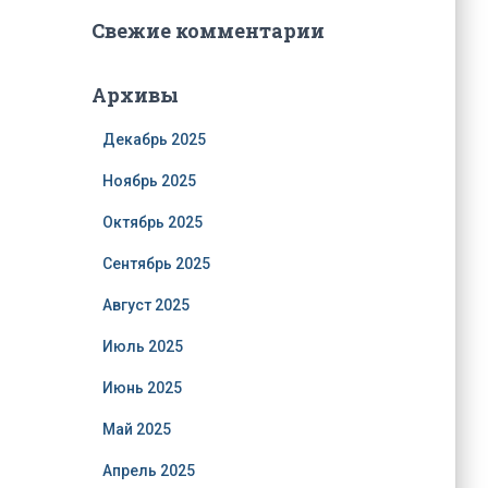
Свежие комментарии
Архивы
Декабрь 2025
Ноябрь 2025
Октябрь 2025
Сентябрь 2025
Август 2025
Июль 2025
Июнь 2025
Май 2025
Апрель 2025