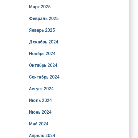
Март 2025
Февраль 2025
Январь 2025
Декабрь 2024
Ноябрь 2024
Октябрь 2024
Сентябрь 2024
Август 2024
Июль 2024
Июнь 2024
Май 2024
Апрель 2024