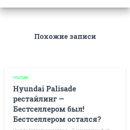
Похожие записи
YOUTUBE
Hyundai Palisade
рестайлинг —
Бестселлером был!
Бестселлером остался?