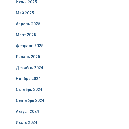
Июнь 2025
Май 2025
Апрель 2025
Март 2025
Февраль 2025
Январь 2025
Декабрь 2024
Ноябрь 2024
Октябрь 2024
Сентябрь 2024
Август 2024
Июль 2024