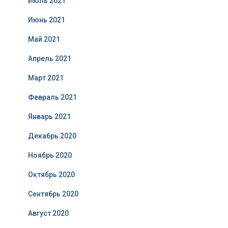
Июль 2021
Июнь 2021
Май 2021
Апрель 2021
Март 2021
Февраль 2021
Январь 2021
Декабрь 2020
Ноябрь 2020
Октябрь 2020
Сентябрь 2020
Август 2020