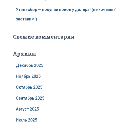
Утильсбор — покупай новое у дилера! (не хочешь?
заставим!)
Свежие комментарии
Архивы
Декабрь 2025
Ноябрь 2025
Октябрь 2025
Сентябрь 2025
Август 2025
Июль 2025