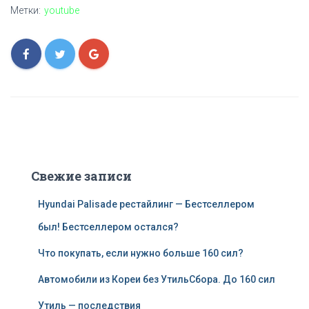
Метки:
youtube
Свежие записи
Hyundai Palisade рестайлинг — Бестселлером
был! Бестселлером остался?
Что покупать, если нужно больше 160 сил?
Автомобили из Кореи без УтильСбора. До 160 сил
Утиль — последствия