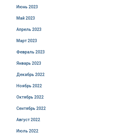
Июнь 2023
Май 2023
Апрель 2023
Март 2023
Февраль 2023
Январь 2023
Декабрь 2022
Ноябрь 2022
Октябрь 2022
Сентябрь 2022
Август 2022
Июль 2022