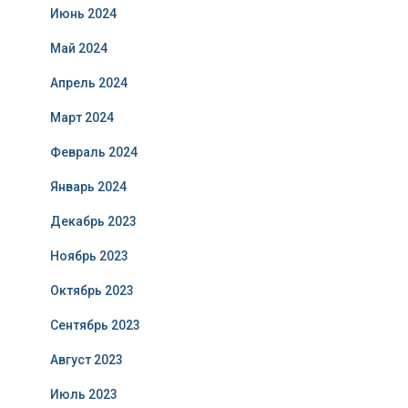
Июнь 2024
Май 2024
Апрель 2024
Март 2024
Февраль 2024
Январь 2024
Декабрь 2023
Ноябрь 2023
Октябрь 2023
Сентябрь 2023
Август 2023
Июль 2023