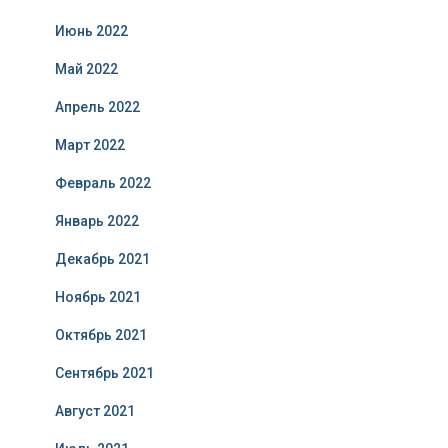
Июнь 2022
Май 2022
Апрель 2022
Март 2022
Февраль 2022
Январь 2022
Декабрь 2021
Ноябрь 2021
Октябрь 2021
Сентябрь 2021
Август 2021