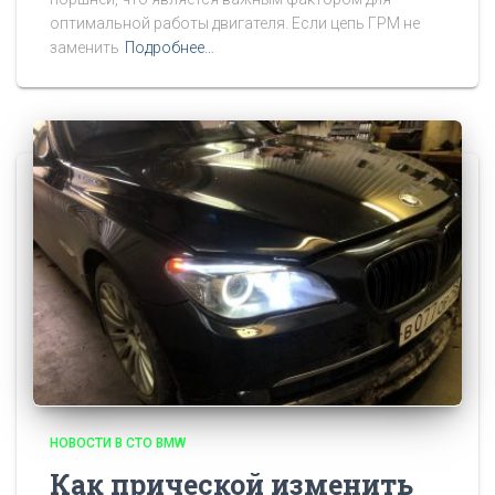
оптимальной работы двигателя. Если цепь ГРМ не
заменить
Подробнее…
НОВОСТИ В СТО BMW
Как прической изменить