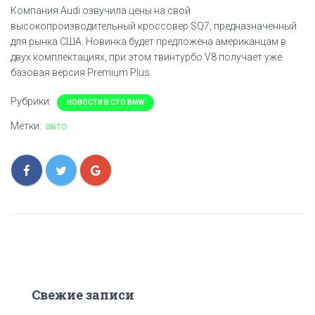
Компания Audi озвучила цены на свой
высокопроизводительный кроссовер SQ7, предназначенный
для рынка США. Новинка будет предложена американцам в
двух комплектациях, при этом твинтурбо V8 получает уже
базовая версия Premium Plus.
Рубрики:
НОВОСТИ В СТО BMW
Метки:
авто
Свежие записи