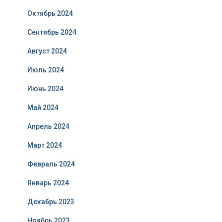
Октябрь 2024
Сентябрь 2024
Август 2024
Июль 2024
Июнь 2024
Май 2024
Апрель 2024
Март 2024
Февраль 2024
Январь 2024
Декабрь 2023
Ноябрь 2023