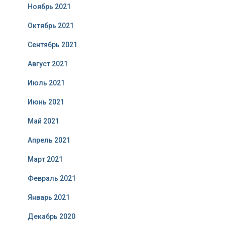
Ноябрь 2021
Октябрь 2021
Сентябрь 2021
Август 2021
Июль 2021
Июнь 2021
Май 2021
Апрель 2021
Март 2021
Февраль 2021
Январь 2021
Декабрь 2020