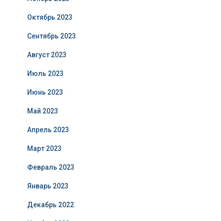
Октябрь 2023
Сентябрь 2023
Август 2023
Июль 2023
Июнь 2023
Май 2023
Апрель 2023
Март 2023
Февраль 2023
Январь 2023
Декабрь 2022