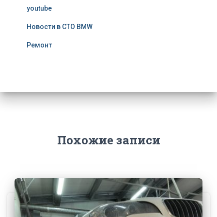
youtube
Новости в СТО BMW
Ремонт
Похожие записи