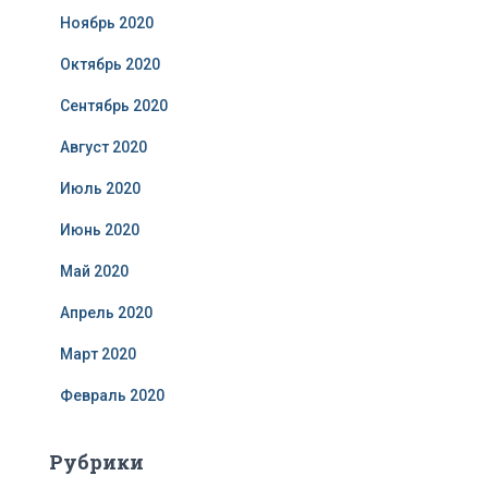
Ноябрь 2020
Октябрь 2020
Сентябрь 2020
Август 2020
Июль 2020
Июнь 2020
Май 2020
Апрель 2020
Март 2020
Февраль 2020
Рубрики