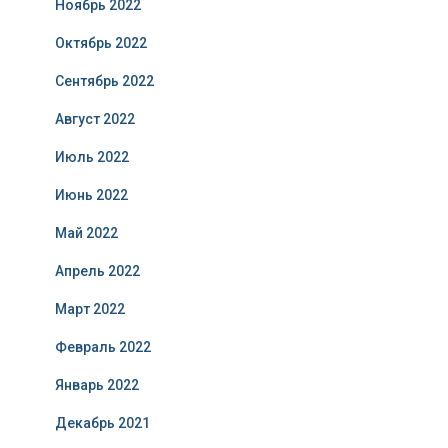
Ноябрь 2022
Октябрь 2022
Сентябрь 2022
Август 2022
Июль 2022
Июнь 2022
Май 2022
Апрель 2022
Март 2022
Февраль 2022
Январь 2022
Декабрь 2021