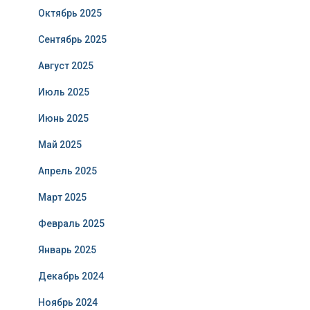
Октябрь 2025
Сентябрь 2025
Август 2025
Июль 2025
Июнь 2025
Май 2025
Апрель 2025
Март 2025
Февраль 2025
Январь 2025
Декабрь 2024
Ноябрь 2024