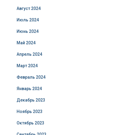
Август 2024
Июль 2024
Июнь 2024
Май 2024
Апрель 2024
Март 2024
Февраль 2024
Январь 2024
Декабрь 2023
Ноябрь 2023
Октябрь 2023
Сентябрь 2023