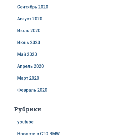
Сентябрь 2020
Август 2020
Июль 2020
Июнь 2020
Май 2020
Апрель 2020
Март 2020
Февраль 2020
Рубрики
youtube
Новости в СТО BMW