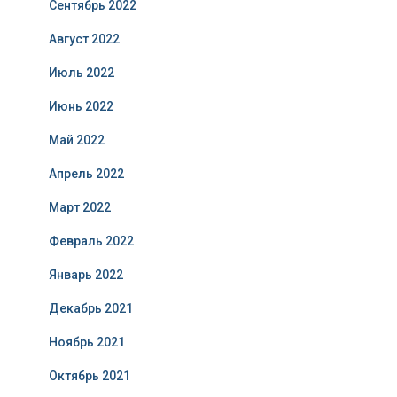
Сентябрь 2022
Август 2022
Июль 2022
Июнь 2022
Май 2022
Апрель 2022
Март 2022
Февраль 2022
Январь 2022
Декабрь 2021
Ноябрь 2021
Октябрь 2021