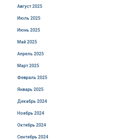
Август 2025
Июль 2025
Июнь 2025
Май 2025
Апрель 2025
Март 2025
Февраль 2025
Январь 2025
Декабрь 2024
Ноябрь 2024
Октябрь 2024
Сентябрь 2024