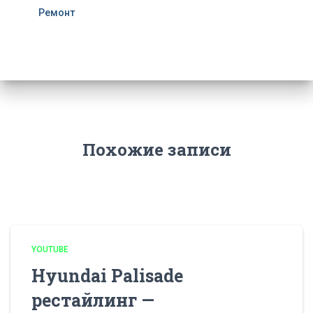
Ремонт
Похожие записи
YOUTUBE
Hyundai Palisade
рестайлинг —