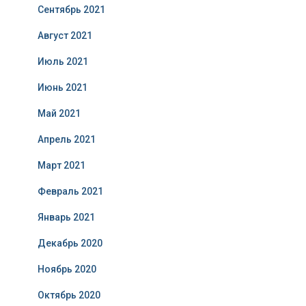
Сентябрь 2021
Август 2021
Июль 2021
Июнь 2021
Май 2021
Апрель 2021
Март 2021
Февраль 2021
Январь 2021
Декабрь 2020
Ноябрь 2020
Октябрь 2020