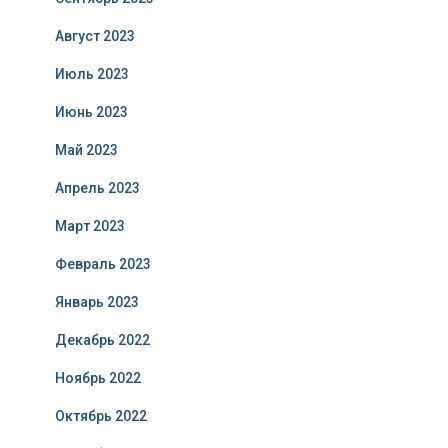
Август 2023
Июль 2023
Июнь 2023
Май 2023
Апрель 2023
Март 2023
Февраль 2023
Январь 2023
Декабрь 2022
Ноябрь 2022
Октябрь 2022