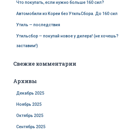
Что покупать, если нужно больше 160 сил?
Автомобили из Кореи без УтильСбора. До 160 сил
Утиль — последствия
Утильсбор — покупай новое у дилера! (не хочешь?
заставим!)
Свежие комментарии
Архивы
Декабрь 2025
Ноябрь 2025
Октябрь 2025
Сентябрь 2025