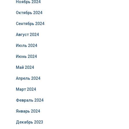
Ноябрь 2024
Октябрь 2024
Сентябрь 2024
Август 2024
Июль 2024
Июнь 2024
Май 2024
Апрель 2024
Март 2024
Февраль 2024
Январь 2024
Декабрь 2023