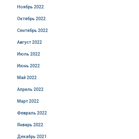
Ноябрь 2022
Октябрь 2022
Сентябрь 2022
Август 2022
Июль 2022
Июнь 2022
Май 2022
Апрель 2022
Март 2022
Февраль 2022
Январь 2022
Декабрь 2021