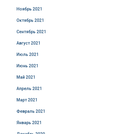
Ноябрь 2021
Октябрь 2021
Сентябрь 2021
Август 2021
Июль 2021
Июнь 2021
Май 2021
Апрель 2021
Март 2021
Февраль 2021
Январь 2021