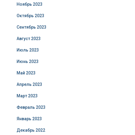
Ноябрь 2023
Октябрь 2023
Сентябрь 2023
Август 2023
Июль 2023
Июнь 2023
Май 2023
Апрель 2023
Март 2023
Февраль 2023
Январь 2023
Декабрь 2022