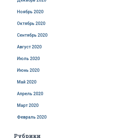
Декабрь 2020
Ноябрь 2020
Октябрь 2020
Сентябрь 2020
Август 2020
Июль 2020
Июнь 2020
Май 2020
Апрель 2020
Март 2020
Февраль 2020
Рубрики