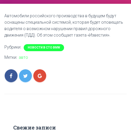
Автомобили российского производства в будущем будут
оснащены специальной системой, которая будет оповещать
водителя о возможном нарушении правил дорожного
движения (ПДД). Об этом сообщает газета «Известия».
Рубрики:
НОВОСТИ В СТО BMW
Метки:
авто
Свежие записи