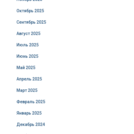
Октябрь 2025
Сентябрь 2025
Август 2025
Июль 2025
Июнь 2025
Май 2025
Апрель 2025
Март 2025
Февраль 2025
Январь 2025
Декабрь 2024