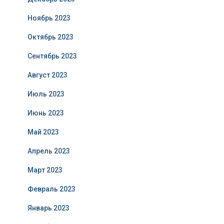
Ноябрь 2023
Октябрь 2023
Сентябрь 2023
Август 2023
Июль 2023
Июнь 2023
Май 2023
Апрель 2023
Март 2023
Февраль 2023
Январь 2023