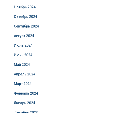
Ноябрь 2024
Октябрь 2024
Сентябрь 2024
Август 2024
Июль 2024
Июнь 2024
Май 2024
Апрель 2024
Март 2024
Февраль 2024
Январь 2024
Декабрь 2023