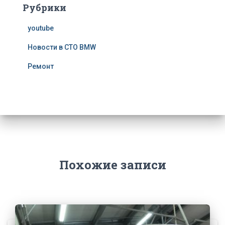
Рубрики
youtube
Новости в СТО BMW
Ремонт
Похожие записи