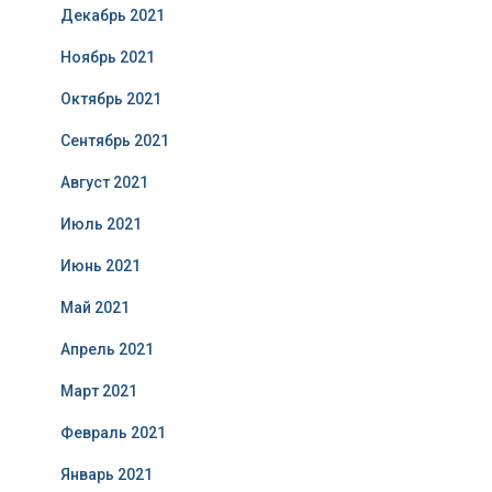
Декабрь 2021
Ноябрь 2021
Октябрь 2021
Сентябрь 2021
Август 2021
Июль 2021
Июнь 2021
Май 2021
Апрель 2021
Март 2021
Февраль 2021
Январь 2021