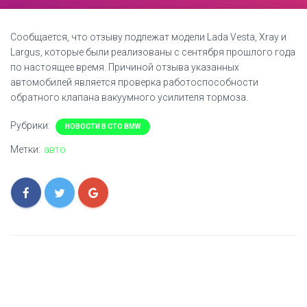
Сообщается, что отзыву подлежат модели Lada Vesta, Xray и
Largus, которые были реализованы с сентября прошлого года
по настоящее время. Причиной отзыва указанных
автомобилей является проверка работоспособности
обратного клапана вакуумного усилителя тормоза.
Рубрики:
НОВОСТИ В СТО BMW
Метки:
авто