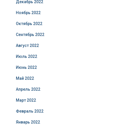
Декабрь 2022
Ноябрь 2022
Октябрь 2022
Сентябрь 2022
Август 2022
Июль 2022
Июнь 2022
Май 2022
Апрель 2022
Март 2022
Февраль 2022
Январь 2022