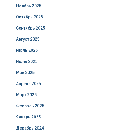
Ноябрь 2025
Октябрь 2025
Сентябрь 2025
Август 2025
Июль 2025
Июнь 2025
Май 2025
Апрель 2025
Март 2025
Февраль 2025
Январь 2025
Декабрь 2024