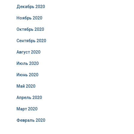
Декабрь 2020
Ноябрь 2020
Октябрь 2020
Сентябрь 2020
Август 2020
Июль 2020
Июнь 2020
Май 2020
Апрель 2020
Март 2020
Февраль 2020