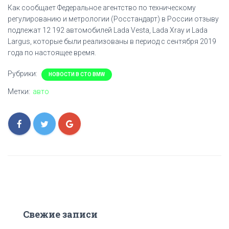
Как сообщает Федеральное агентство по техническому
регулированию и метрологии (Росстандарт) в России отзыву
подлежат 12 192 автомобилей Lada Vesta, Lada Xray и Lada
Largus, которые были реализованы в период с сентября 2019
года по настоящее время.
Рубрики:
НОВОСТИ В СТО BMW
Метки:
авто
Свежие записи