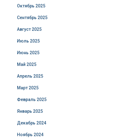
Октябрь 2025
Сентябрь 2025
Август 2025
Июль 2025
Июнь 2025
Май 2025
Апрель 2025
Март 2025
Февраль 2025
Январь 2025
Декабрь 2024
Ноябрь 2024