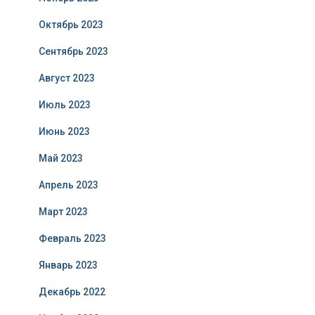
Октябрь 2023
Сентябрь 2023
Август 2023
Июль 2023
Июнь 2023
Май 2023
Апрель 2023
Март 2023
Февраль 2023
Январь 2023
Декабрь 2022