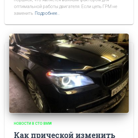
оптимальной работы двигателя. Если цепь ГРМ не
заменить
Подробнее…
НОВОСТИ В СТО BMW
Как прической изменить