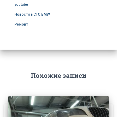
youtube
Новости в СТО BMW
Ремонт
Похожие записи