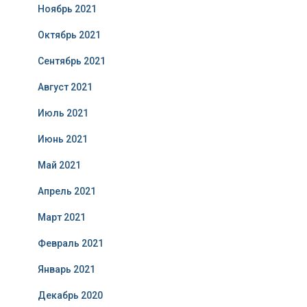
Ноябрь 2021
Октябрь 2021
Сентябрь 2021
Август 2021
Июль 2021
Июнь 2021
Май 2021
Апрель 2021
Март 2021
Февраль 2021
Январь 2021
Декабрь 2020