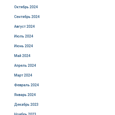
Октябрь 2024
Сентябрь 2024
Август 2024
Июль 2024
Июнь 2024
Май 2024
Апрель 2024
Март 2024
Февраль 2024
Январь 2024
Декабрь 2023
Ноябрь 2023