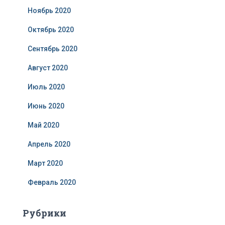
Ноябрь 2020
Октябрь 2020
Сентябрь 2020
Август 2020
Июль 2020
Июнь 2020
Май 2020
Апрель 2020
Март 2020
Февраль 2020
Рубрики