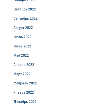
Ноябрь 2022
Октябрь 2022
Сентябрь 2022
Август 2022
Июль 2022
Июнь 2022
Май 2022
Апрель 2022
Март 2022
Февраль 2022
Январь 2022
Декабрь 2021