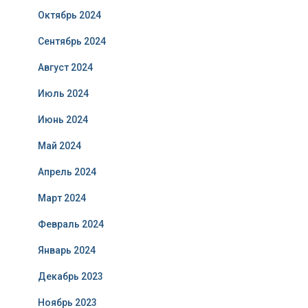
Октябрь 2024
Сентябрь 2024
Август 2024
Июль 2024
Июнь 2024
Май 2024
Апрель 2024
Март 2024
Февраль 2024
Январь 2024
Декабрь 2023
Ноябрь 2023