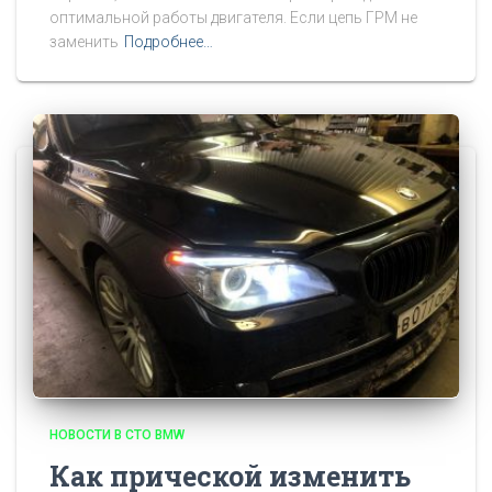
оптимальной работы двигателя. Если цепь ГРМ не
заменить
Подробнее…
НОВОСТИ В СТО BMW
Как прической изменить