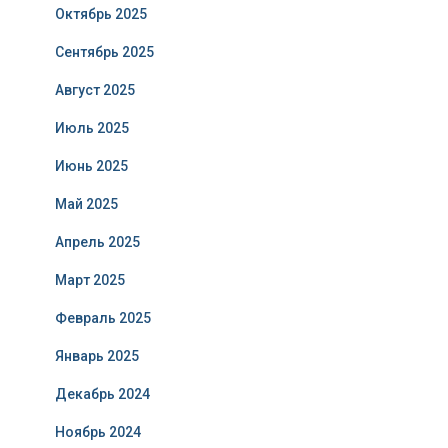
Октябрь 2025
Сентябрь 2025
Август 2025
Июль 2025
Июнь 2025
Май 2025
Апрель 2025
Март 2025
Февраль 2025
Январь 2025
Декабрь 2024
Ноябрь 2024