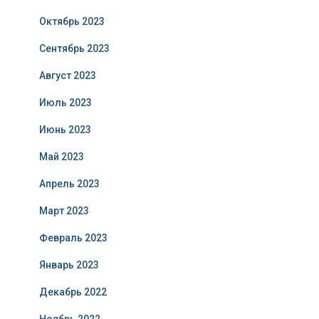
Октябрь 2023
Сентябрь 2023
Август 2023
Июль 2023
Июнь 2023
Май 2023
Апрель 2023
Март 2023
Февраль 2023
Январь 2023
Декабрь 2022