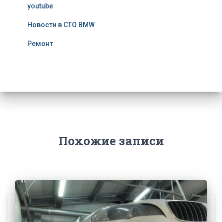
youtube
Новости в СТО BMW
Ремонт
Похожие записи