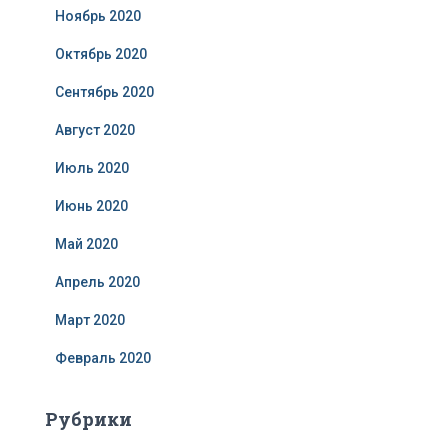
Ноябрь 2020
Октябрь 2020
Сентябрь 2020
Август 2020
Июль 2020
Июнь 2020
Май 2020
Апрель 2020
Март 2020
Февраль 2020
Рубрики