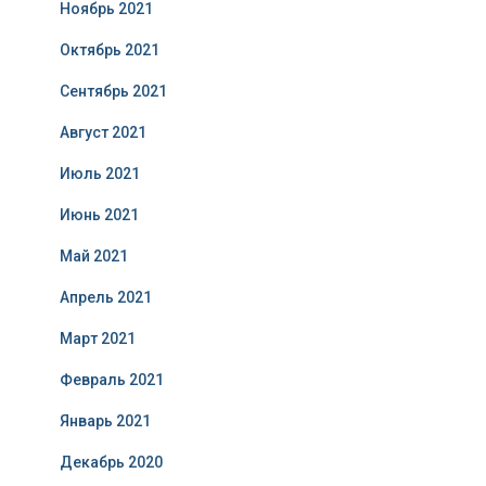
Ноябрь 2021
Октябрь 2021
Сентябрь 2021
Август 2021
Июль 2021
Июнь 2021
Май 2021
Апрель 2021
Март 2021
Февраль 2021
Январь 2021
Декабрь 2020