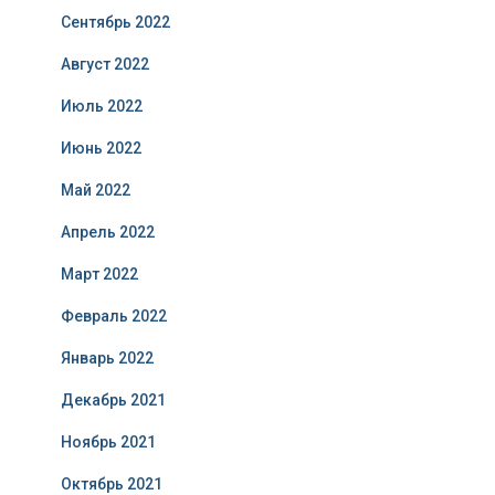
Сентябрь 2022
Август 2022
Июль 2022
Июнь 2022
Май 2022
Апрель 2022
Март 2022
Февраль 2022
Январь 2022
Декабрь 2021
Ноябрь 2021
Октябрь 2021