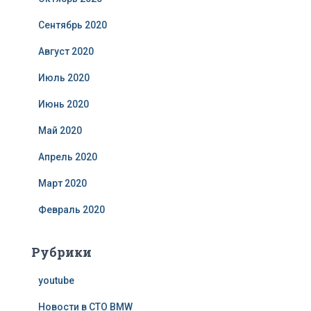
Сентябрь 2020
Август 2020
Июль 2020
Июнь 2020
Май 2020
Апрель 2020
Март 2020
Февраль 2020
Рубрики
youtube
Новости в СТО BMW