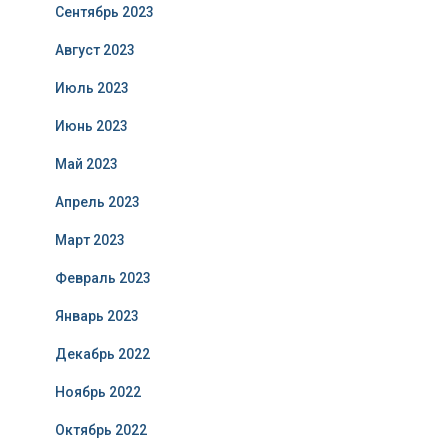
Сентябрь 2023
Август 2023
Июль 2023
Июнь 2023
Май 2023
Апрель 2023
Март 2023
Февраль 2023
Январь 2023
Декабрь 2022
Ноябрь 2022
Октябрь 2022