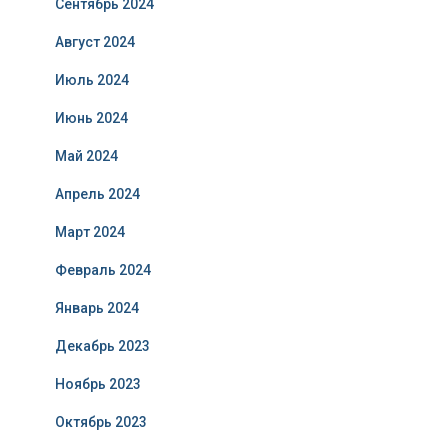
Сентябрь 2024
Август 2024
Июль 2024
Июнь 2024
Май 2024
Апрель 2024
Март 2024
Февраль 2024
Январь 2024
Декабрь 2023
Ноябрь 2023
Октябрь 2023