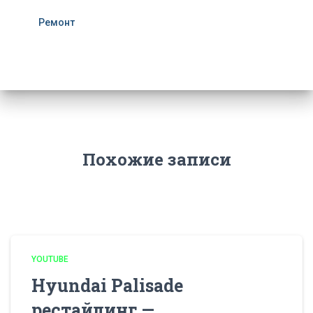
Ремонт
Похожие записи
YOUTUBE
Hyundai Palisade
рестайлинг —