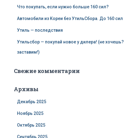
Что покупать, если нужно больше 160 сил?
Автомобили из Кореи без УтильСбора. До 160 сил
Утиль — последствия
Утильсбор — покупай новое у дилера! (не хочешь?
заставим!)
Свежие комментарии
Архивы
Декабрь 2025
Ноябрь 2025
Октябрь 2025
Сентябрь 2025