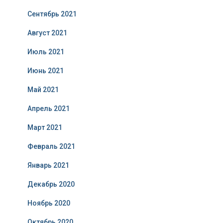
Сентябрь 2021
Август 2021
Июль 2021
Июнь 2021
Май 2021
Апрель 2021
Март 2021
Февраль 2021
Январь 2021
Декабрь 2020
Ноябрь 2020
Октябрь 2020