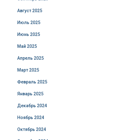
Август 2025
Июль 2025
Июнь 2025
Май 2025
Апрель 2025
Март 2025
Февраль 2025
Январь 2025
Декабрь 2024
Ноябрь 2024
Октябрь 2024