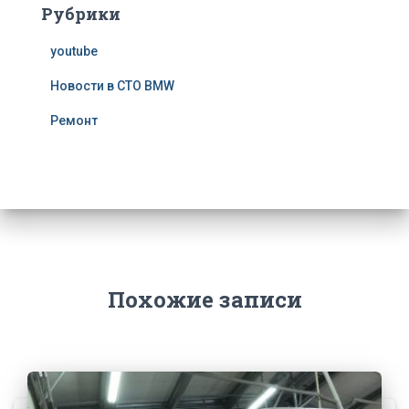
Рубрики
youtube
Новости в СТО BMW
Ремонт
Похожие записи