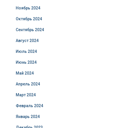
Ноябрь 2024
Октябрь 2024
Сентябрь 2024
Август 2024
Июль 2024
Июнь 2024
Май 2024
Апрель 2024
Март 2024
Февраль 2024
Январь 2024
Декабрь 2023