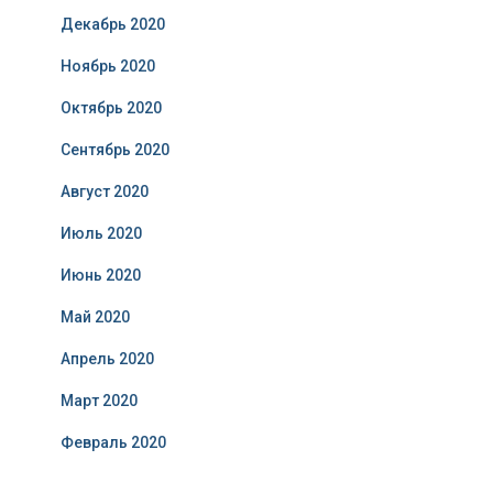
Декабрь 2020
Ноябрь 2020
Октябрь 2020
Сентябрь 2020
Август 2020
Июль 2020
Июнь 2020
Май 2020
Апрель 2020
Март 2020
Февраль 2020