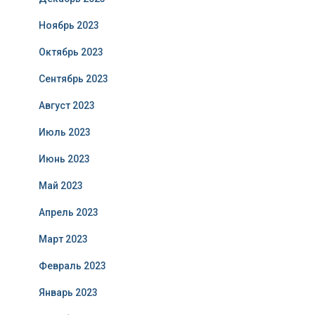
Ноябрь 2023
Октябрь 2023
Сентябрь 2023
Август 2023
Июль 2023
Июнь 2023
Май 2023
Апрель 2023
Март 2023
Февраль 2023
Январь 2023