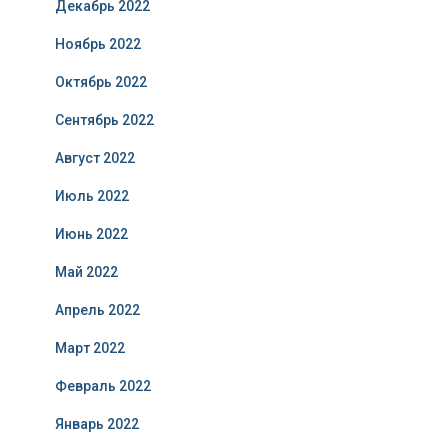
Декабрь 2022
Ноябрь 2022
Октябрь 2022
Сентябрь 2022
Август 2022
Июль 2022
Июнь 2022
Май 2022
Апрель 2022
Март 2022
Февраль 2022
Январь 2022