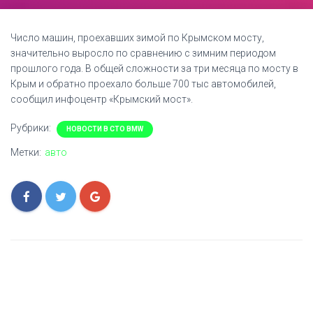
Число машин, проехавших зимой по Крымском мосту,
значительно выросло по сравнению с зимним периодом
прошлого года. В общей сложности за три месяца по мосту в
Крым и обратно проехало больше 700 тыс автомобилей,
сообщил инфоцентр «Крымский мост».
Рубрики:
НОВОСТИ В СТО BMW
Метки:
авто