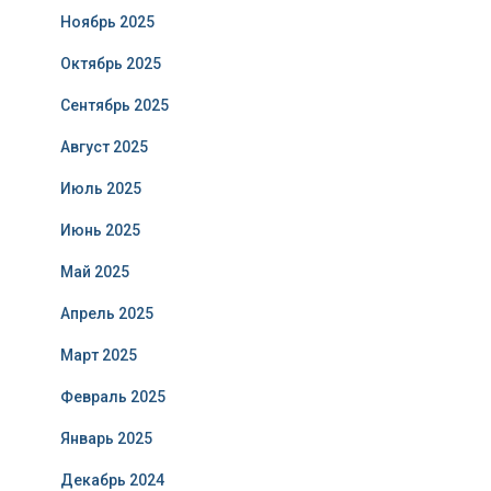
Ноябрь 2025
Октябрь 2025
Сентябрь 2025
Август 2025
Июль 2025
Июнь 2025
Май 2025
Апрель 2025
Март 2025
Февраль 2025
Январь 2025
Декабрь 2024