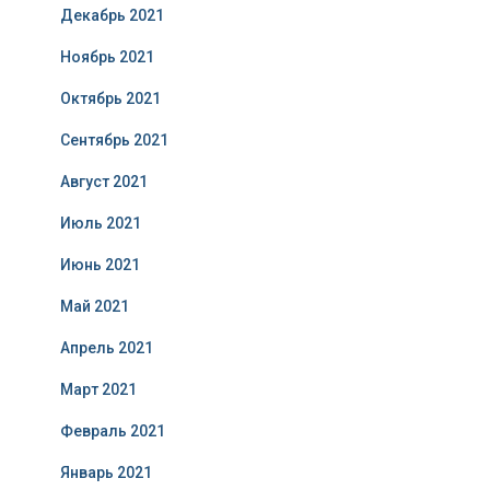
Декабрь 2021
Ноябрь 2021
Октябрь 2021
Сентябрь 2021
Август 2021
Июль 2021
Июнь 2021
Май 2021
Апрель 2021
Март 2021
Февраль 2021
Январь 2021