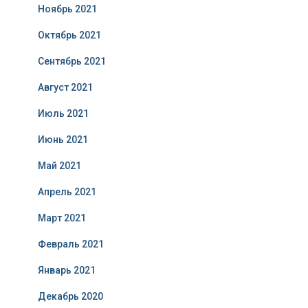
Ноябрь 2021
Октябрь 2021
Сентябрь 2021
Август 2021
Июль 2021
Июнь 2021
Май 2021
Апрель 2021
Март 2021
Февраль 2021
Январь 2021
Декабрь 2020