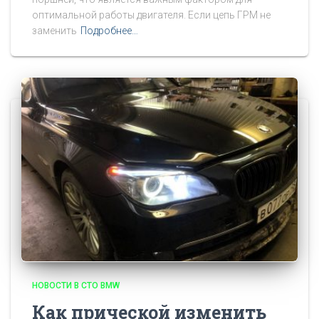
оптимальной работы двигателя. Если цепь ГРМ не
заменить
Подробнее…
НОВОСТИ В СТО BMW
Как прической изменить