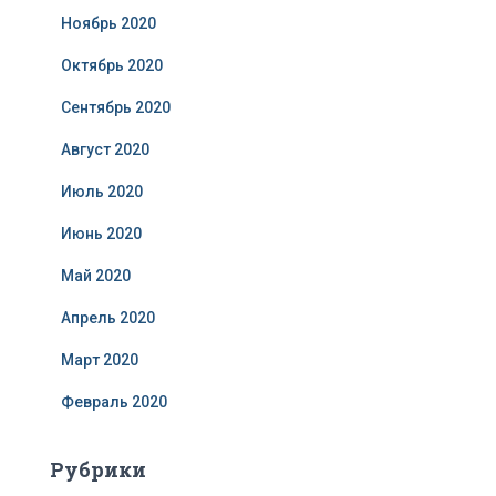
Ноябрь 2020
Октябрь 2020
Сентябрь 2020
Август 2020
Июль 2020
Июнь 2020
Май 2020
Апрель 2020
Март 2020
Февраль 2020
Рубрики