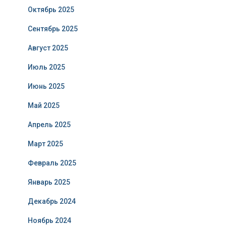
Октябрь 2025
Сентябрь 2025
Август 2025
Июль 2025
Июнь 2025
Май 2025
Апрель 2025
Март 2025
Февраль 2025
Январь 2025
Декабрь 2024
Ноябрь 2024