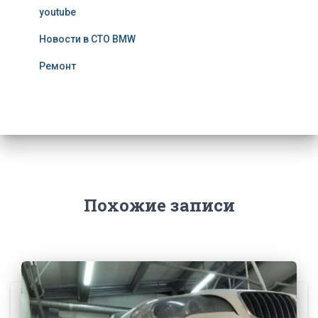
youtube
Новости в СТО BMW
Ремонт
Похожие записи