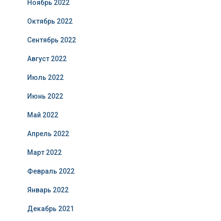
Ноябрь 2022
Октябрь 2022
Сентябрь 2022
Август 2022
Июль 2022
Июнь 2022
Май 2022
Апрель 2022
Март 2022
Февраль 2022
Январь 2022
Декабрь 2021