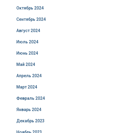
Октябрь 2024
Сентябрь 2024
Август 2024
Июль 2024
Июнь 2024
Май 2024
Апрель 2024
Март 2024
Февраль 2024
Январь 2024
Декабрь 2023
Ноябрь 2023