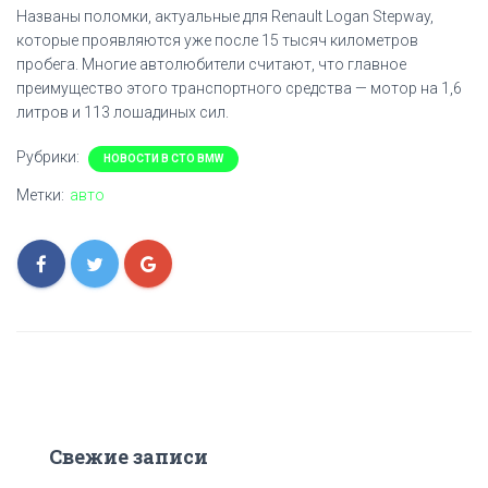
Названы поломки, актуальные для Renault Logan Stepway,
которые проявляются уже после 15 тысяч километров
пробега. Многие автолюбители считают, что главное
преимущество этого транспортного средства — мотор на 1,6
литров и 113 лошадиных сил.
Рубрики:
НОВОСТИ В СТО BMW
Метки:
авто
Свежие записи