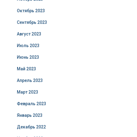
Октябрь 2023
Сентябрь 2023
Август 2023
Июль 2023
Июнь 2023
Май 2023
Апрель 2023
Март 2023
Февраль 2023
Январь 2023
Декабрь 2022