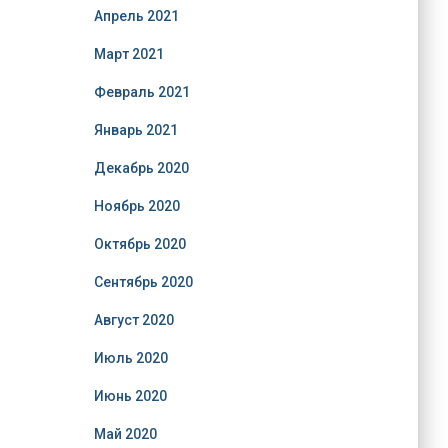
Апрель 2021
Март 2021
Февраль 2021
Январь 2021
Декабрь 2020
Ноябрь 2020
Октябрь 2020
Сентябрь 2020
Август 2020
Июль 2020
Июнь 2020
Май 2020