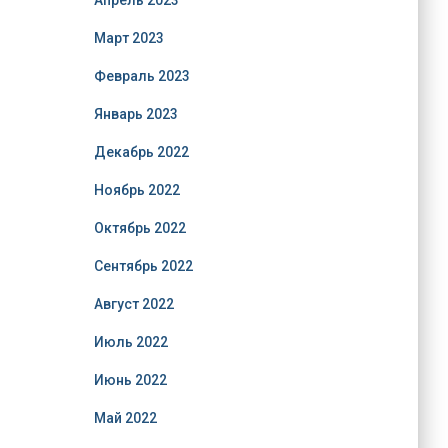
Апрель 2023
Март 2023
Февраль 2023
Январь 2023
Декабрь 2022
Ноябрь 2022
Октябрь 2022
Сентябрь 2022
Август 2022
Июль 2022
Июнь 2022
Май 2022