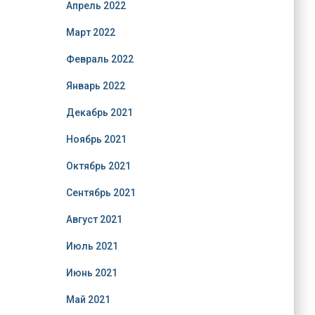
Апрель 2022
Март 2022
Февраль 2022
Январь 2022
Декабрь 2021
Ноябрь 2021
Октябрь 2021
Сентябрь 2021
Август 2021
Июль 2021
Июнь 2021
Май 2021