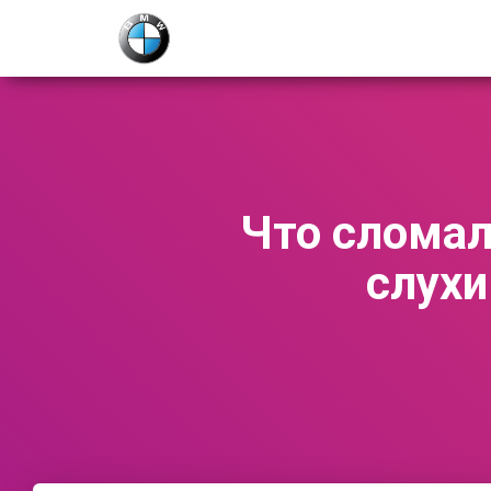
Что сломал
слухи