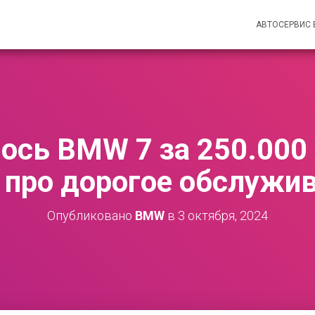
АВТОСЕРВИС
ось BMW 7 за 250.000
 про дорогое обслужи
Опубликовано
BMW
в
3 октября, 2024