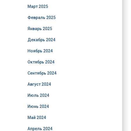
Март 2025
Февраль 2025
Январь 2025
Декабрь 2024
Ноябрь 2024
Октябрь 2024
Сентябрь 2024
Август 2024
Июль 2024
Июнь 2024
Май 2024
Апрель 2024