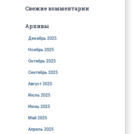
Свежие комментарии
Архивы
Декабрь 2025
Ноябрь 2025
Октябрь 2025
Сентябрь 2025
Август 2025
Июль 2025
Июнь 2025
Май 2025
Апрель 2025