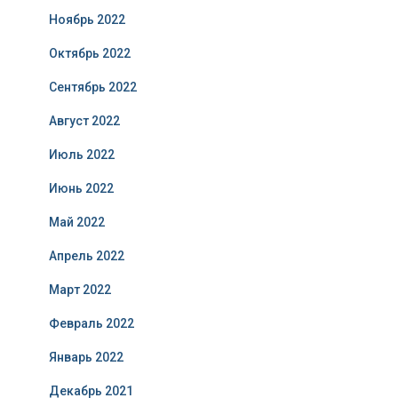
Ноябрь 2022
Октябрь 2022
Сентябрь 2022
Август 2022
Июль 2022
Июнь 2022
Май 2022
Апрель 2022
Март 2022
Февраль 2022
Январь 2022
Декабрь 2021