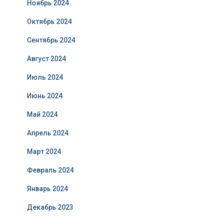
Ноябрь 2024
Октябрь 2024
Сентябрь 2024
Август 2024
Июль 2024
Июнь 2024
Май 2024
Апрель 2024
Март 2024
Февраль 2024
Январь 2024
Декабрь 2023