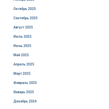
Октябрь 2025
Сентябрь 2025
Август 2025
Июль 2025
Июнь 2025
Май 2025
Апрель 2025
Март 2025
Февраль 2025
Январь 2025
Декабрь 2024