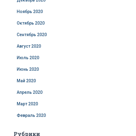
Декабрь 2020
Ноябрь 2020
Октябрь 2020
Сентябрь 2020
Август 2020
Июль 2020
Июнь 2020
Май 2020
Апрель 2020
Март 2020
Февраль 2020
Рубрики