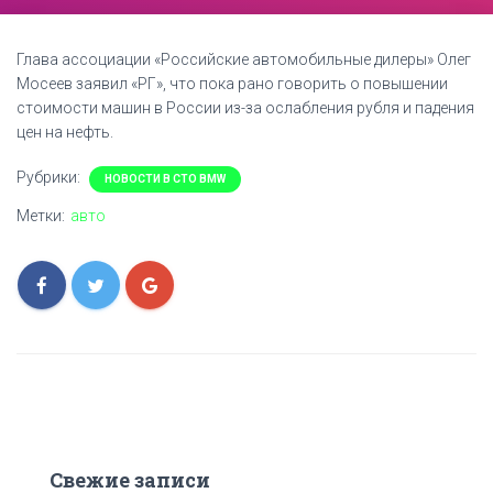
Глава ассоциации «Российские автомобильные дилеры» Олег
Мосеев заявил «РГ», что пока рано говорить о повышении
стоимости машин в России из-за ослабления рубля и падения
цен на нефть.
Рубрики:
НОВОСТИ В СТО BMW
Метки:
авто
Свежие записи