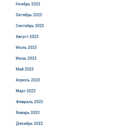
Ноябрь 2023
Октябрь 2023
Сентябрь 2023
Август 2023
Июль 2023
Июнь 2023
Май 2023
Апрель 2023
Март 2023
Февраль 2023
Январь 2023
Декабрь 2022