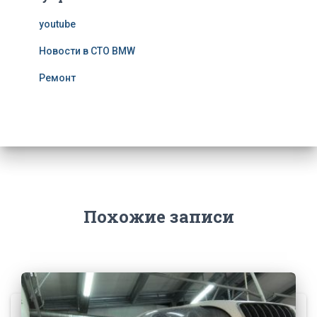
youtube
Новости в СТО BMW
Ремонт
Похожие записи