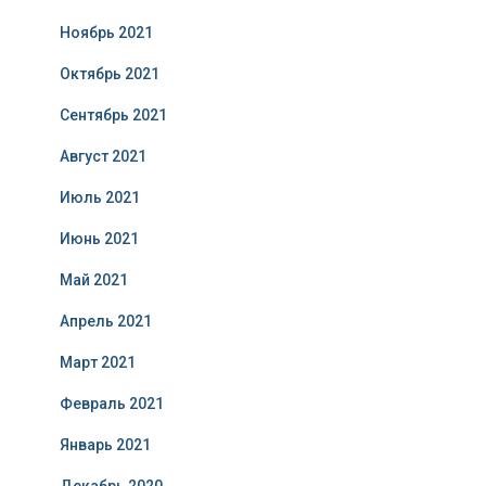
Ноябрь 2021
Октябрь 2021
Сентябрь 2021
Август 2021
Июль 2021
Июнь 2021
Май 2021
Апрель 2021
Март 2021
Февраль 2021
Январь 2021