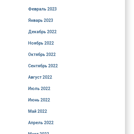
Февраль 2023
Январь 2023
Декабрь 2022
Ноябрь 2022
Октябрь 2022
Сентябрь 2022
Август 2022
Июль 2022
Июнь 2022
Май 2022
Апрель 2022