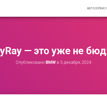
АВТОСЕРВИС
ityRay — это уже не бю
Опубликовано
BMW
в
5 декабря, 2024