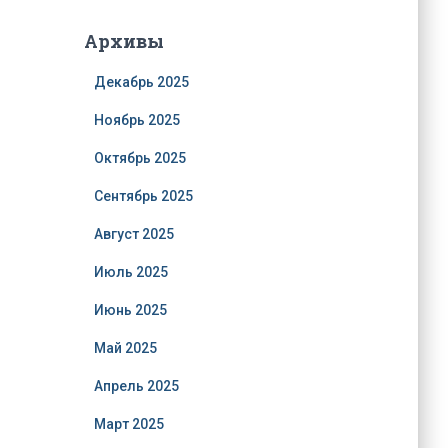
Архивы
Декабрь 2025
Ноябрь 2025
Октябрь 2025
Сентябрь 2025
Август 2025
Июль 2025
Июнь 2025
Май 2025
Апрель 2025
Март 2025