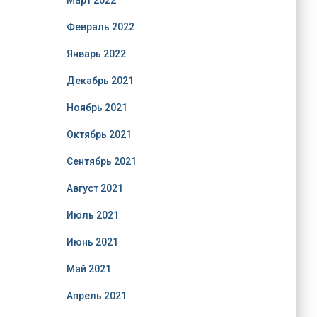
Март 2022
Февраль 2022
Январь 2022
Декабрь 2021
Ноябрь 2021
Октябрь 2021
Сентябрь 2021
Август 2021
Июль 2021
Июнь 2021
Май 2021
Апрель 2021