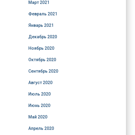
Март 2021
Февраль 2021
Январь 2021
Декабрь 2020
Ноябрь 2020
Октябрь 2020
Сентябрь 2020
Август 2020
Июль 2020
Июнь 2020
Май 2020
Апрель 2020