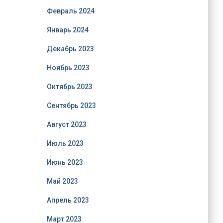
Февраль 2024
Январь 2024
Декабрь 2023
Ноябрь 2023
Октябрь 2023
Сентябрь 2023
Август 2023
Июль 2023
Июнь 2023
Май 2023
Апрель 2023
Март 2023