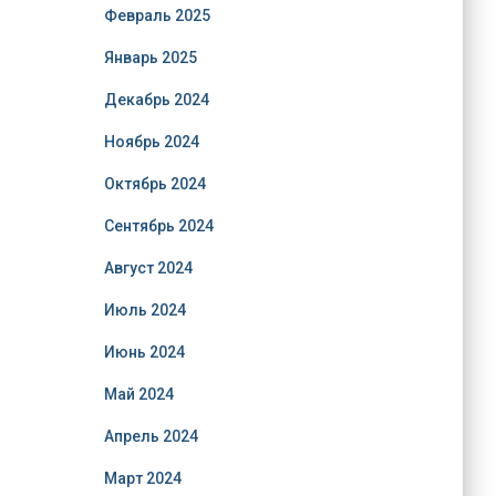
Февраль 2025
Январь 2025
Декабрь 2024
Ноябрь 2024
Октябрь 2024
Сентябрь 2024
Август 2024
Июль 2024
Июнь 2024
Май 2024
Апрель 2024
Март 2024