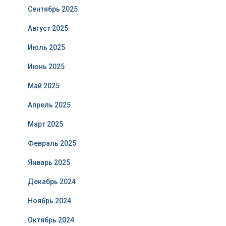
Сентябрь 2025
Август 2025
Июль 2025
Июнь 2025
Май 2025
Апрель 2025
Март 2025
Февраль 2025
Январь 2025
Декабрь 2024
Ноябрь 2024
Октябрь 2024