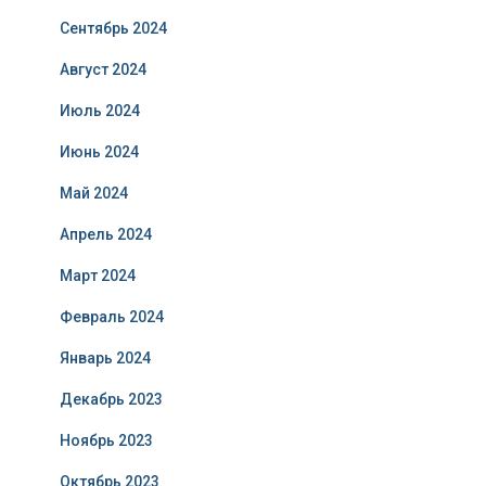
Сентябрь 2024
Август 2024
Июль 2024
Июнь 2024
Май 2024
Апрель 2024
Март 2024
Февраль 2024
Январь 2024
Декабрь 2023
Ноябрь 2023
Октябрь 2023