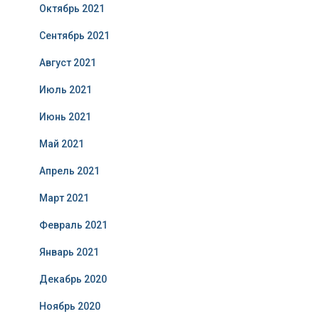
Октябрь 2021
Сентябрь 2021
Август 2021
Июль 2021
Июнь 2021
Май 2021
Апрель 2021
Март 2021
Февраль 2021
Январь 2021
Декабрь 2020
Ноябрь 2020