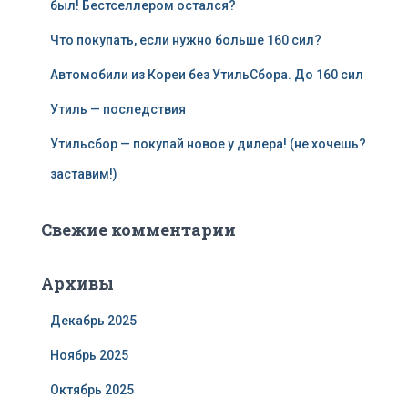
был! Бестселлером остался?
Что покупать, если нужно больше 160 сил?
Автомобили из Кореи без УтильСбора. До 160 сил
Утиль — последствия
Утильсбор — покупай новое у дилера! (не хочешь?
заставим!)
Свежие комментарии
Архивы
Декабрь 2025
Ноябрь 2025
Октябрь 2025