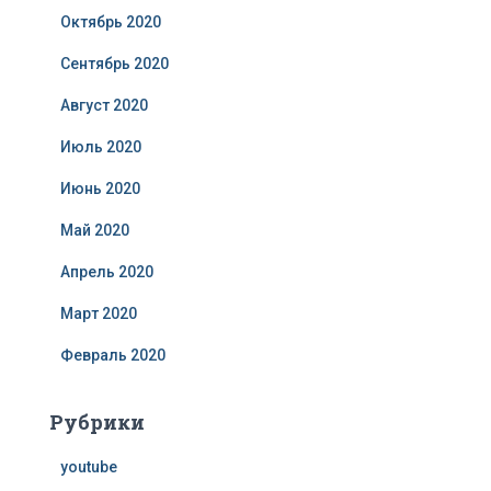
Октябрь 2020
Сентябрь 2020
Август 2020
Июль 2020
Июнь 2020
Май 2020
Апрель 2020
Март 2020
Февраль 2020
Рубрики
youtube