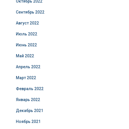
Октябрь 2022
Сентябрь 2022
Август 2022
Июль 2022
Июнь 2022
Май 2022
Апрель 2022
Март 2022
Февраль 2022
Январь 2022
Декабрь 2021
Ноябрь 2021