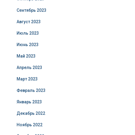
Сентябрь 2023
Август 2023
Июль 2023
Июнь 2023
Май 2023
Апрель 2023
Март 2023
Февраль 2023
Январь 2023
Декабрь 2022
Ноябрь 2022