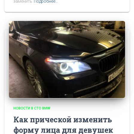
заменить
Подробнее…
НОВОСТИ В СТО BMW
Как прической изменить
форму лица для девушек