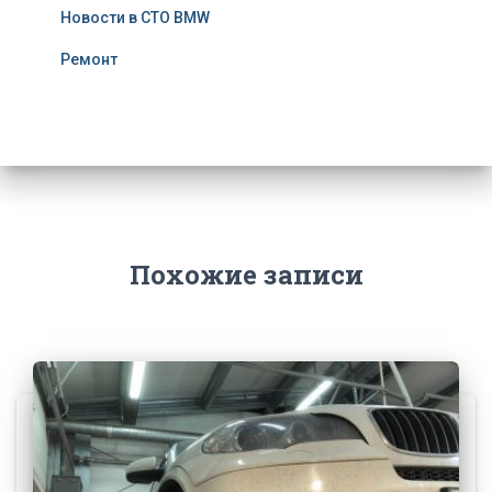
Новости в СТО BMW
Ремонт
Похожие записи