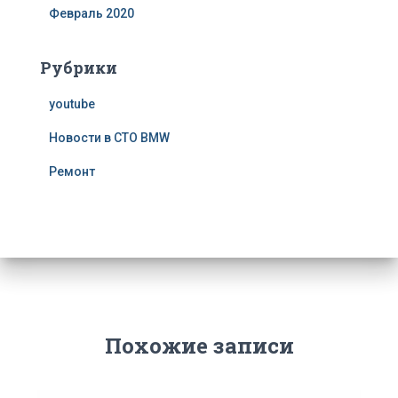
Февраль 2020
Рубрики
youtube
Новости в СТО BMW
Ремонт
Похожие записи