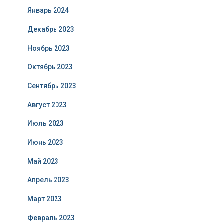
Январь 2024
Декабрь 2023
Ноябрь 2023
Октябрь 2023
Сентябрь 2023
Август 2023
Июль 2023
Июнь 2023
Май 2023
Апрель 2023
Март 2023
Февраль 2023