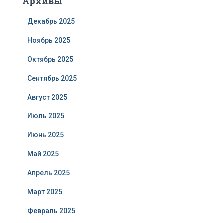
Архивы
Декабрь 2025
Ноябрь 2025
Октябрь 2025
Сентябрь 2025
Август 2025
Июль 2025
Июнь 2025
Май 2025
Апрель 2025
Март 2025
Февраль 2025