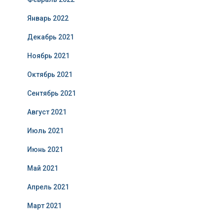
Январь 2022
Декабрь 2021
Ноябрь 2021
Октябрь 2021
Сентябрь 2021
Август 2021
Июль 2021
Июнь 2021
Май 2021
Апрель 2021
Март 2021