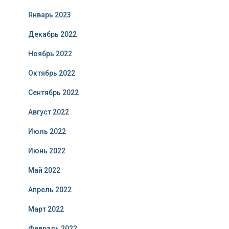
Январь 2023
Декабрь 2022
Ноябрь 2022
Октябрь 2022
Сентябрь 2022
Август 2022
Июль 2022
Июнь 2022
Май 2022
Апрель 2022
Март 2022
Февраль 2022