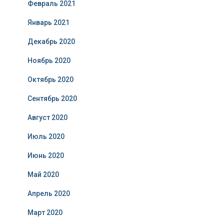
Февраль 2021
Январь 2021
Декабрь 2020
Ноябрь 2020
Октябрь 2020
Сентябрь 2020
Август 2020
Июль 2020
Июнь 2020
Май 2020
Апрель 2020
Март 2020