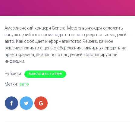
Американский концерн General Motors вынужден отложить
запуск серийного производства целого ряда новых моделей
авто. Как сообщает информагентство Reuters, данное
решение принято с целью сбережения ликвидных средств на
время кризиса, вызванного пандемией коронавирусной
инфекции.
Рубрики:
НОВОСТИ В СТО BMW
Метки:
авто