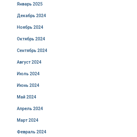
Январь 2025
Декабрь 2024
Ноябрь 2024
Октябрь 2024
Сентябрь 2024
Август 2024
Июль 2024
Июнь 2024
Май 2024
Апрель 2024
Март 2024
Февраль 2024