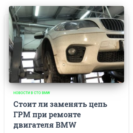
НОВОСТИ В СТО BMW
Стоит ли заменять цепь
ГРМ при ремонте
двигателя BMW