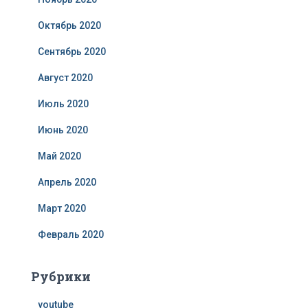
Октябрь 2020
Сентябрь 2020
Август 2020
Июль 2020
Июнь 2020
Май 2020
Апрель 2020
Март 2020
Февраль 2020
Рубрики
youtube