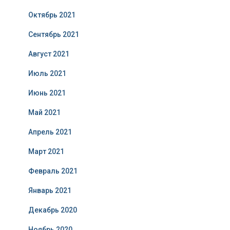
Октябрь 2021
Сентябрь 2021
Август 2021
Июль 2021
Июнь 2021
Май 2021
Апрель 2021
Март 2021
Февраль 2021
Январь 2021
Декабрь 2020
Ноябрь 2020