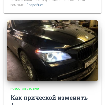
заменить
Подробнее…
НОВОСТИ В СТО BMW
Как прической изменить