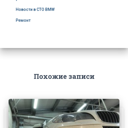
Новости в СТО BMW
Ремонт
Похожие записи