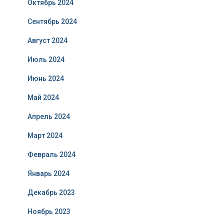
Октябрь 2024
Сентябрь 2024
Август 2024
Июль 2024
Июнь 2024
Май 2024
Апрель 2024
Март 2024
Февраль 2024
Январь 2024
Декабрь 2023
Ноябрь 2023