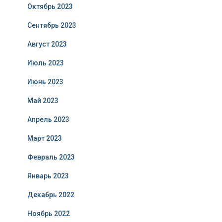
Октябрь 2023
Сентябрь 2023
Август 2023
Июль 2023
Июнь 2023
Май 2023
Апрель 2023
Март 2023
Февраль 2023
Январь 2023
Декабрь 2022
Ноябрь 2022