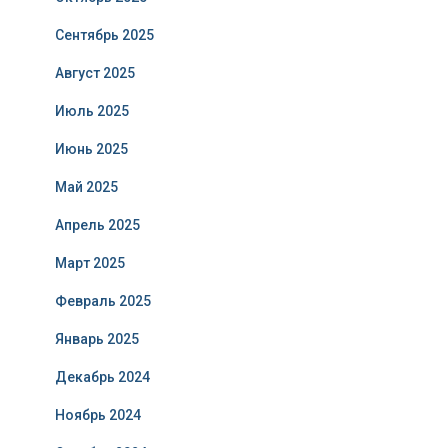
Сентябрь 2025
Август 2025
Июль 2025
Июнь 2025
Май 2025
Апрель 2025
Март 2025
Февраль 2025
Январь 2025
Декабрь 2024
Ноябрь 2024