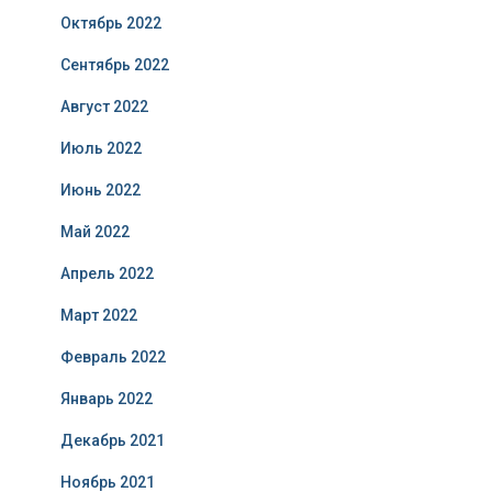
Октябрь 2022
Сентябрь 2022
Август 2022
Июль 2022
Июнь 2022
Май 2022
Апрель 2022
Март 2022
Февраль 2022
Январь 2022
Декабрь 2021
Ноябрь 2021