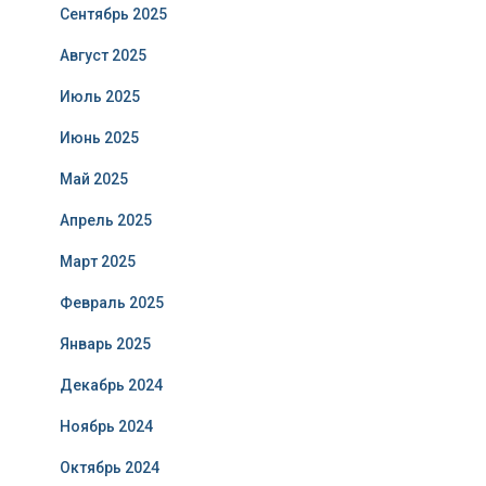
Сентябрь 2025
Август 2025
Июль 2025
Июнь 2025
Май 2025
Апрель 2025
Март 2025
Февраль 2025
Январь 2025
Декабрь 2024
Ноябрь 2024
Октябрь 2024