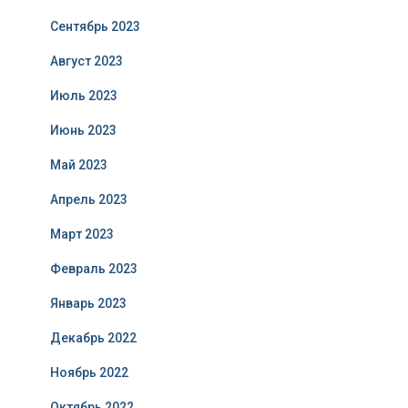
Сентябрь 2023
Август 2023
Июль 2023
Июнь 2023
Май 2023
Апрель 2023
Март 2023
Февраль 2023
Январь 2023
Декабрь 2022
Ноябрь 2022
Октябрь 2022