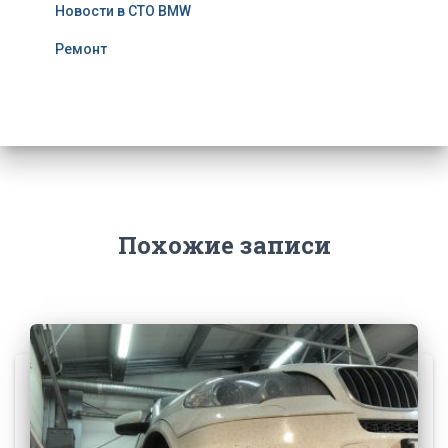
Новости в СТО BMW
Ремонт
Похожие записи