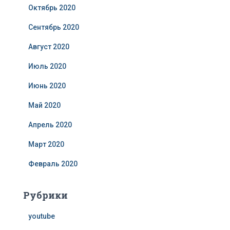
Октябрь 2020
Сентябрь 2020
Август 2020
Июль 2020
Июнь 2020
Май 2020
Апрель 2020
Март 2020
Февраль 2020
Рубрики
youtube