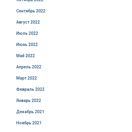
Сентябрь 2022
Август 2022
Июль 2022
Июнь 2022
Май 2022
Апрель 2022
Март 2022
Февраль 2022
Январь 2022
Декабрь 2021
Ноябрь 2021