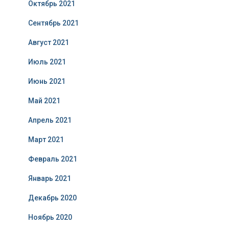
Октябрь 2021
Сентябрь 2021
Август 2021
Июль 2021
Июнь 2021
Май 2021
Апрель 2021
Март 2021
Февраль 2021
Январь 2021
Декабрь 2020
Ноябрь 2020