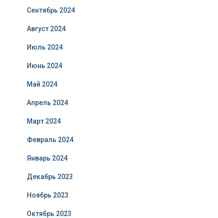
Сентябрь 2024
Август 2024
Июль 2024
Июнь 2024
Май 2024
Апрель 2024
Март 2024
Февраль 2024
Январь 2024
Декабрь 2023
Ноябрь 2023
Октябрь 2023