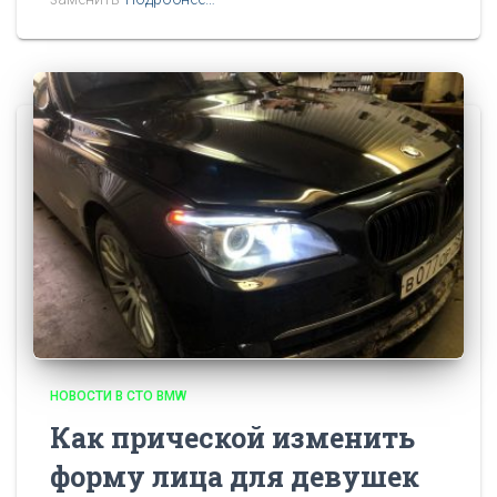
НОВОСТИ В СТО BMW
Как прической изменить
форму лица для девушек