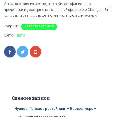
Сегодня стало известно, что в Китае официально
представили усовершенствованный кроссовер Changan Uni-T,
который имеет совершенно уникальную архитектуру.
Рубрики:
НОВОСТИ В СТО BMW
Метки:
авто
Свежие записи
Hyundai Palisade рестайлинг — Бестселлером