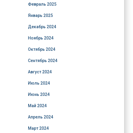
Февраль 2025
Январь 2025
Декабрь 2024
Ноябрь 2024
Октябрь 2024
Сентябрь 2024
Август 2024
Июль 2024
Июнь 2024
Май 2024
Апрель 2024
Март 2024