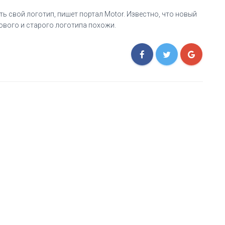
ь свой логотип, пишет портал Motor. Известно, что новый
ового и старого логотипа похожи.