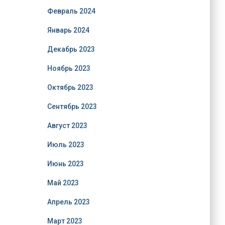
Февраль 2024
Январь 2024
Декабрь 2023
Ноябрь 2023
Октябрь 2023
Сентябрь 2023
Август 2023
Июль 2023
Июнь 2023
Май 2023
Апрель 2023
Март 2023