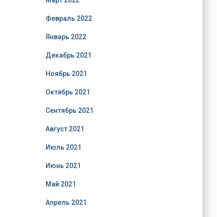
Март 2022
Февраль 2022
Январь 2022
Декабрь 2021
Ноябрь 2021
Октябрь 2021
Сентябрь 2021
Август 2021
Июль 2021
Июнь 2021
Май 2021
Апрель 2021