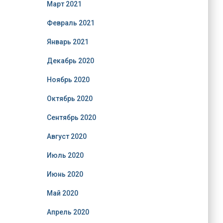
Март 2021
Февраль 2021
Январь 2021
Декабрь 2020
Ноябрь 2020
Октябрь 2020
Сентябрь 2020
Август 2020
Июль 2020
Июнь 2020
Май 2020
Апрель 2020