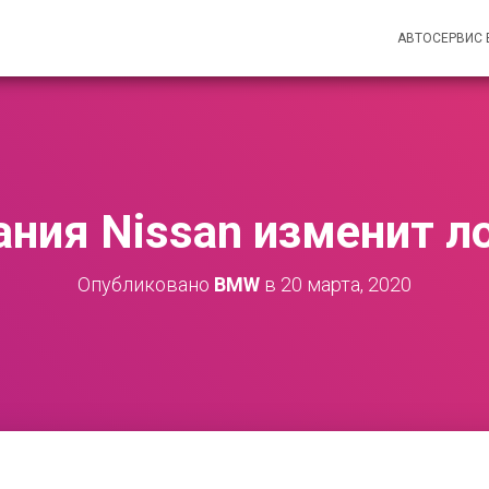
АВТОСЕРВИС
ния Nissan изменит л
Опубликовано
BMW
в
20 марта, 2020