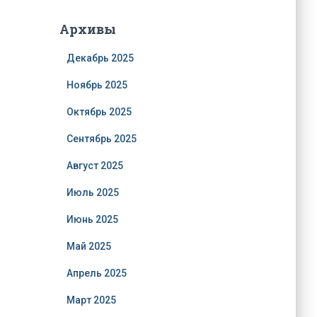
Архивы
Декабрь 2025
Ноябрь 2025
Октябрь 2025
Сентябрь 2025
Август 2025
Июль 2025
Июнь 2025
Май 2025
Апрель 2025
Март 2025