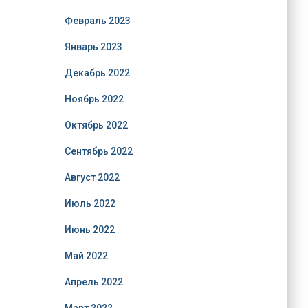
Февраль 2023
Январь 2023
Декабрь 2022
Ноябрь 2022
Октябрь 2022
Сентябрь 2022
Август 2022
Июль 2022
Июнь 2022
Май 2022
Апрель 2022