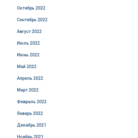
Октябрь 2022
Сентябрь 2022
Август 2022
Июль 2022
Июнь 2022
Май 2022
Апрель 2022
Март 2022
Февраль 2022
Январь 2022
Декабрь 2021
Ноябрь 2021