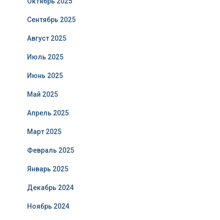
Октябрь 2025
Сентябрь 2025
Август 2025
Июль 2025
Июнь 2025
Май 2025
Апрель 2025
Март 2025
Февраль 2025
Январь 2025
Декабрь 2024
Ноябрь 2024