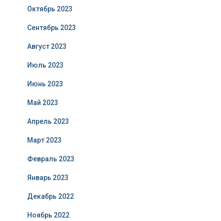
Октябрь 2023
Сентябрь 2023
Август 2023
Июль 2023
Июнь 2023
Май 2023
Апрель 2023
Март 2023
Февраль 2023
Январь 2023
Декабрь 2022
Ноябрь 2022