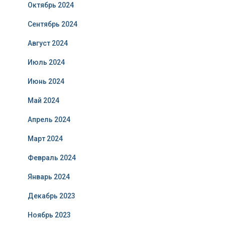
Октябрь 2024
Сентябрь 2024
Август 2024
Июль 2024
Июнь 2024
Май 2024
Апрель 2024
Март 2024
Февраль 2024
Январь 2024
Декабрь 2023
Ноябрь 2023