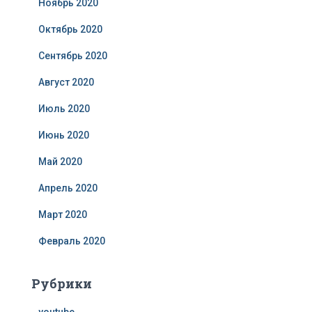
Ноябрь 2020
Октябрь 2020
Сентябрь 2020
Август 2020
Июль 2020
Июнь 2020
Май 2020
Апрель 2020
Март 2020
Февраль 2020
Рубрики