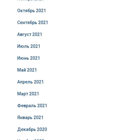
Октябрь 2021
Сентябрь 2021
Август 2021
Июль 2021
Июнь 2021
Май 2021
Апрель 2021
Март 2021
Февраль 2021
Январь 2021
Декабрь 2020