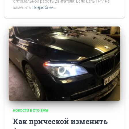
оптимальной работы двигателя. Если цепь ГРМ не
заменить
Подробнее…
НОВОСТИ В СТО BMW
Как прической изменить