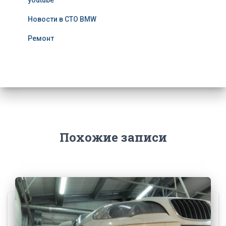
youtube
Новости в СТО BMW
Ремонт
Похожие записи