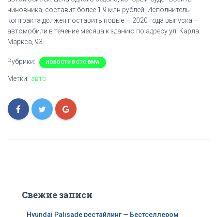
чиновника, составит более 1,9 млн рублей. Исполнитель
контракта должен поставить новые — 2020 года выпуска —
автомобили в течение месяца к зданию по адресу ул. Карла
Маркса, 93.
Рубрики:
НОВОСТИ В СТО BMW
Метки:
авто
Свежие записи
Hyundai Palisade рестайлинг — Бестселлером