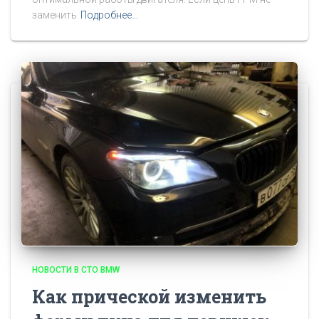
заменить
Подробнее…
НОВОСТИ В СТО BMW
Как прической изменить