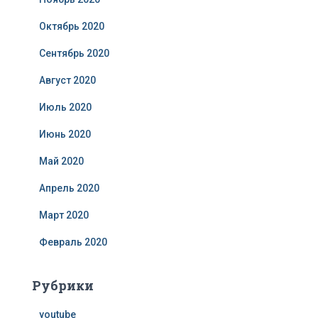
Октябрь 2020
Сентябрь 2020
Август 2020
Июль 2020
Июнь 2020
Май 2020
Апрель 2020
Март 2020
Февраль 2020
Рубрики
youtube