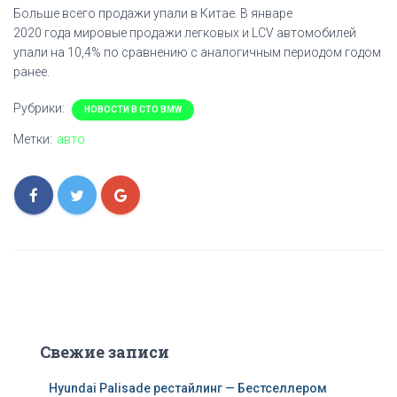
Больше всего продажи упали в Китае. В январе
2020 года мировые продажи легковых и LCV автомобилей
упали на 10,4% по сравнению с аналогичным периодом годом
ранее.
Рубрики:
НОВОСТИ В СТО BMW
Метки:
авто
Свежие записи
Hyundai Palisade рестайлинг — Бестселлером