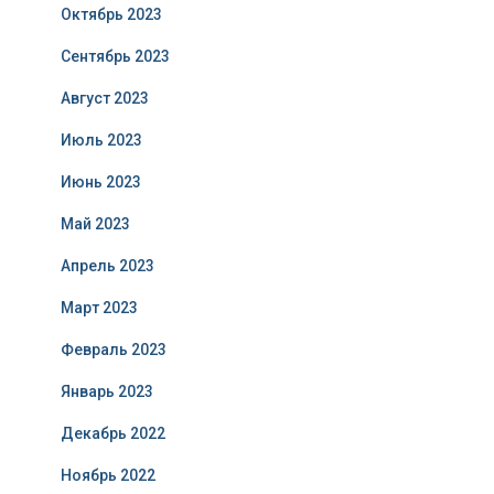
Октябрь 2023
Сентябрь 2023
Август 2023
Июль 2023
Июнь 2023
Май 2023
Апрель 2023
Март 2023
Февраль 2023
Январь 2023
Декабрь 2022
Ноябрь 2022