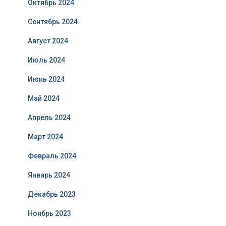
Октябрь 2024
Сентябрь 2024
Август 2024
Июль 2024
Июнь 2024
Май 2024
Апрель 2024
Март 2024
Февраль 2024
Январь 2024
Декабрь 2023
Ноябрь 2023