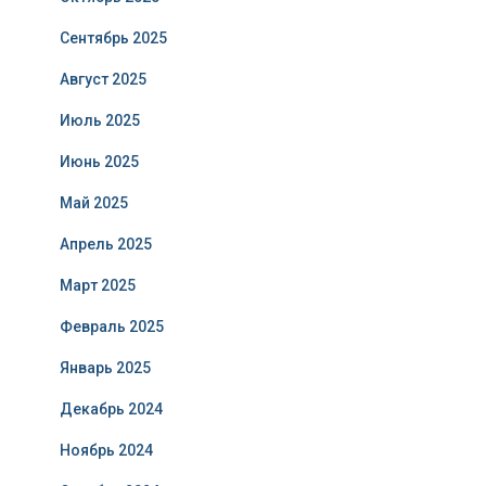
Сентябрь 2025
Август 2025
Июль 2025
Июнь 2025
Май 2025
Апрель 2025
Март 2025
Февраль 2025
Январь 2025
Декабрь 2024
Ноябрь 2024