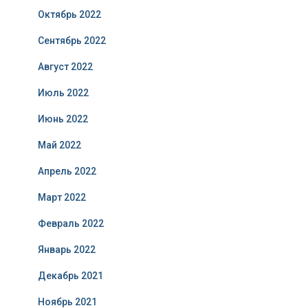
Октябрь 2022
Сентябрь 2022
Август 2022
Июль 2022
Июнь 2022
Май 2022
Апрель 2022
Март 2022
Февраль 2022
Январь 2022
Декабрь 2021
Ноябрь 2021