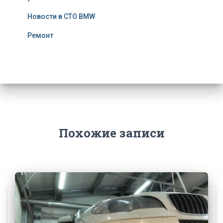
Новости в СТО BMW
Ремонт
Похожие записи