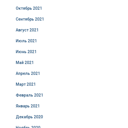
Октябрь 2021
Сентябрь 2021
Август 2021
Июль 2021
Июнь 2021
Май 2021
Апрель 2021
Март 2021
Февраль 2021
Январь 2021
Декабрь 2020
Ноябрь 2020