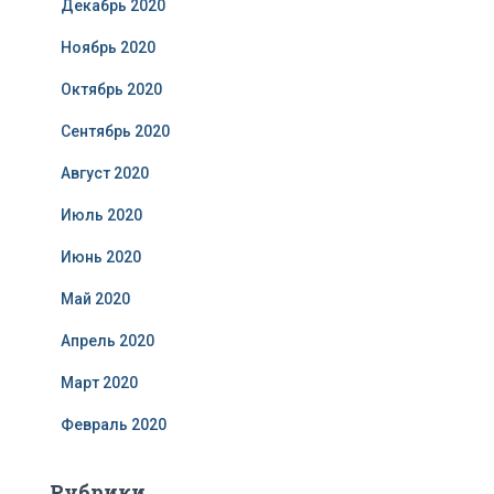
Декабрь 2020
Ноябрь 2020
Октябрь 2020
Сентябрь 2020
Август 2020
Июль 2020
Июнь 2020
Май 2020
Апрель 2020
Март 2020
Февраль 2020
Рубрики