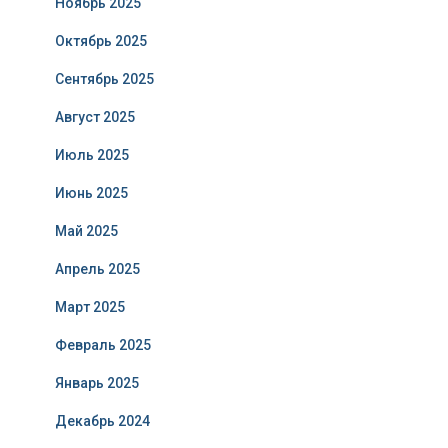
Ноябрь 2025
Октябрь 2025
Сентябрь 2025
Август 2025
Июль 2025
Июнь 2025
Май 2025
Апрель 2025
Март 2025
Февраль 2025
Январь 2025
Декабрь 2024