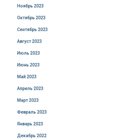
Ноябрь 2023
Октябрь 2023
Сентябрь 2023
Август 2023
Июль 2023
Июнь 2023
Май 2023
Апрель 2023
Март 2023
Февраль 2023
Январь 2023
Декабрь 2022