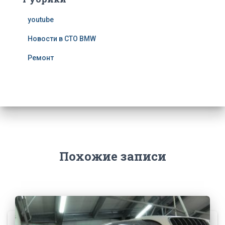
youtube
Новости в СТО BMW
Ремонт
Похожие записи