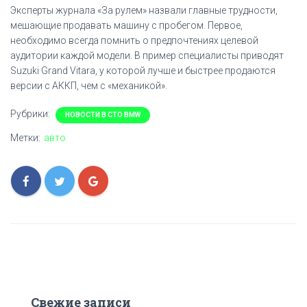
Эксперты журнала «За рулем» назвали главные трудности,
мешающие продавать машину с пробегом. Первое,
необходимо всегда помнить о предпочтениях целевой
аудитории каждой модели. В пример специалисты приводят
Suzuki Grand Vitara, у которой лучше и быстрее продаются
версии с АККП, чем с «механикой».
Рубрики:
НОВОСТИ В СТО BMW
Метки:
авто
Свежие записи