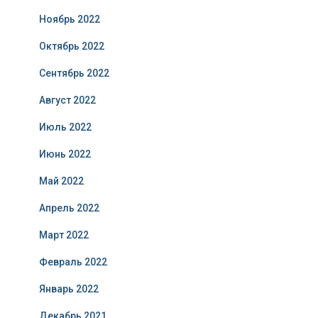
Ноябрь 2022
Октябрь 2022
Сентябрь 2022
Август 2022
Июль 2022
Июнь 2022
Май 2022
Апрель 2022
Март 2022
Февраль 2022
Январь 2022
Декабрь 2021