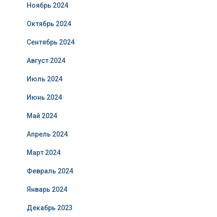
Ноябрь 2024
Октябрь 2024
Сентябрь 2024
Август 2024
Июль 2024
Июнь 2024
Май 2024
Апрель 2024
Март 2024
Февраль 2024
Январь 2024
Декабрь 2023