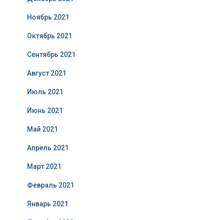
Ноябрь 2021
Октябрь 2021
Сентябрь 2021
Август 2021
Июль 2021
Июнь 2021
Май 2021
Апрель 2021
Март 2021
Февраль 2021
Январь 2021