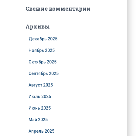
Свежие комментарии
Архивы
Декабрь 2025
Ноябрь 2025
Октябрь 2025
Сентябрь 2025
Август 2025
Июль 2025
Июнь 2025
Май 2025
Апрель 2025