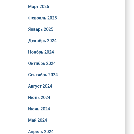
Март 2025
Февраль 2025
Январь 2025
Декабрь 2024
Ноябрь 2024
Октябрь 2024
Сентябрь 2024
Август 2024
Июль 2024
Июнь 2024
Май 2024
Апрель 2024