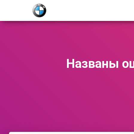
Названы о