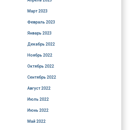
Апрель 2023
Март 2023
Февраль 2023
Январь 2023
Декабрь 2022
Ноябрь 2022
Октябрь 2022
Сентябрь 2022
Август 2022
Июль 2022
Июнь 2022
Май 2022