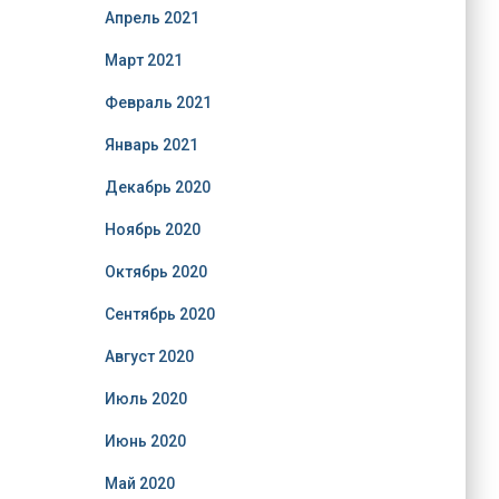
Апрель 2021
Март 2021
Февраль 2021
Январь 2021
Декабрь 2020
Ноябрь 2020
Октябрь 2020
Сентябрь 2020
Август 2020
Июль 2020
Июнь 2020
Май 2020