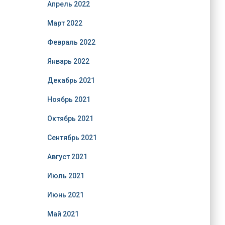
Апрель 2022
Март 2022
Февраль 2022
Январь 2022
Декабрь 2021
Ноябрь 2021
Октябрь 2021
Сентябрь 2021
Август 2021
Июль 2021
Июнь 2021
Май 2021