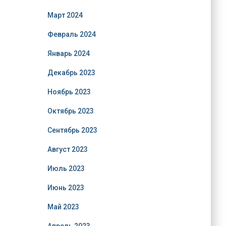
Март 2024
Февраль 2024
Январь 2024
Декабрь 2023
Ноябрь 2023
Октябрь 2023
Сентябрь 2023
Август 2023
Июль 2023
Июнь 2023
Май 2023