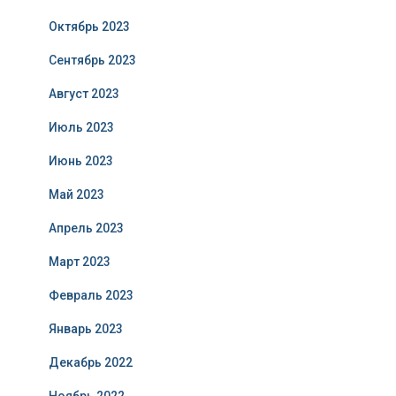
Октябрь 2023
Сентябрь 2023
Август 2023
Июль 2023
Июнь 2023
Май 2023
Апрель 2023
Март 2023
Февраль 2023
Январь 2023
Декабрь 2022