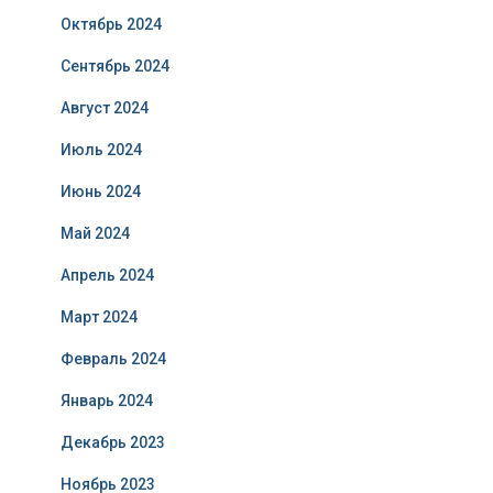
Октябрь 2024
Сентябрь 2024
Август 2024
Июль 2024
Июнь 2024
Май 2024
Апрель 2024
Март 2024
Февраль 2024
Январь 2024
Декабрь 2023
Ноябрь 2023