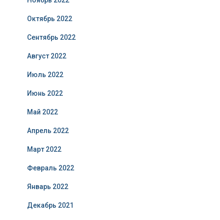
Ноябрь 2022
Октябрь 2022
Сентябрь 2022
Август 2022
Июль 2022
Июнь 2022
Май 2022
Апрель 2022
Март 2022
Февраль 2022
Январь 2022
Декабрь 2021