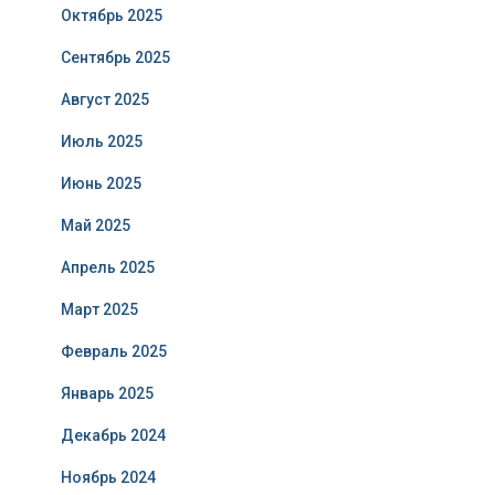
Октябрь 2025
Сентябрь 2025
Август 2025
Июль 2025
Июнь 2025
Май 2025
Апрель 2025
Март 2025
Февраль 2025
Январь 2025
Декабрь 2024
Ноябрь 2024