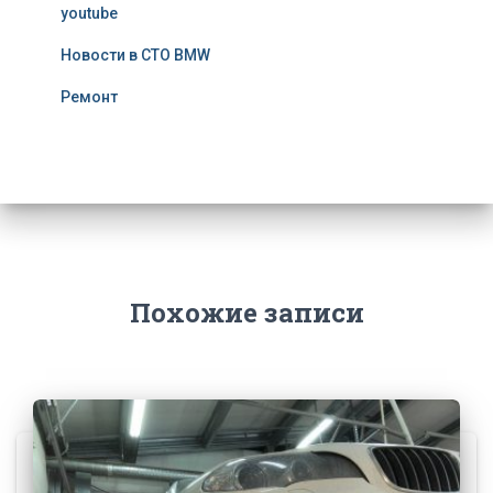
youtube
Новости в СТО BMW
Ремонт
Похожие записи