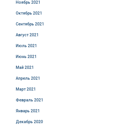
Ноябрь 2021
Октябрь 2021
Сентябрь 2021
Август 2021
Июль 2021
Июнь 2021
Май 2021
Апрель 2021
Март 2021
Февраль 2021
Январь 2021
Декабрь 2020