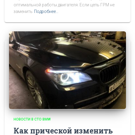
оптимальной работы двигателя. Если цепь ГРМ не
заменить
Подробнее…
НОВОСТИ В СТО BMW
Как прической изменить