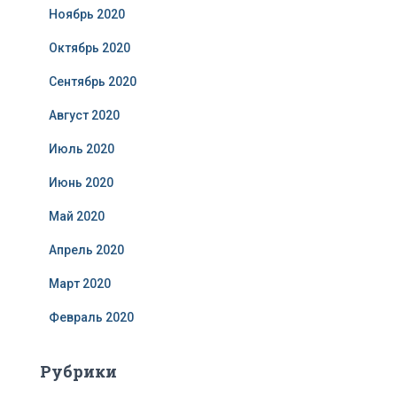
Ноябрь 2020
Октябрь 2020
Сентябрь 2020
Август 2020
Июль 2020
Июнь 2020
Май 2020
Апрель 2020
Март 2020
Февраль 2020
Рубрики