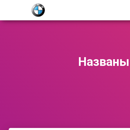
Названы