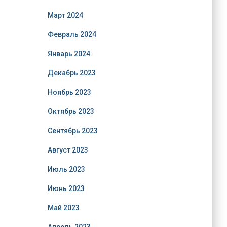
Март 2024
Февраль 2024
Январь 2024
Декабрь 2023
Ноябрь 2023
Октябрь 2023
Сентябрь 2023
Август 2023
Июль 2023
Июнь 2023
Май 2023