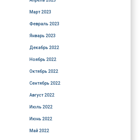
Апрель 2023
Март 2023
Февраль 2023
Январь 2023
Декабрь 2022
Ноябрь 2022
Октябрь 2022
Сентябрь 2022
Август 2022
Июль 2022
Июнь 2022
Май 2022