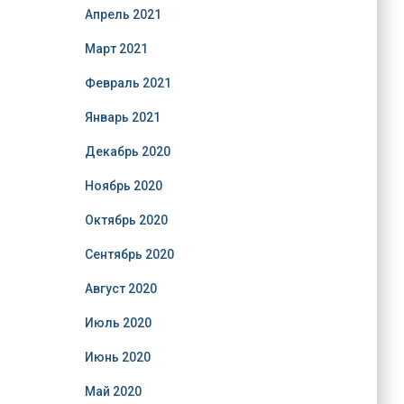
Апрель 2021
Март 2021
Февраль 2021
Январь 2021
Декабрь 2020
Ноябрь 2020
Октябрь 2020
Сентябрь 2020
Август 2020
Июль 2020
Июнь 2020
Май 2020