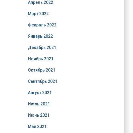
Апрель 2022
Март 2022
Февраль 2022
Январь 2022
Декабрь 2021
Ноябрь 2021
Октябрь 2021
Сентябрь 2021
Август 2021
Июль 2021
Июнь 2021
Май 2021