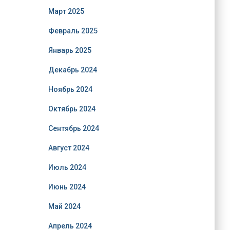
Март 2025
Февраль 2025
Январь 2025
Декабрь 2024
Ноябрь 2024
Октябрь 2024
Сентябрь 2024
Август 2024
Июль 2024
Июнь 2024
Май 2024
Апрель 2024