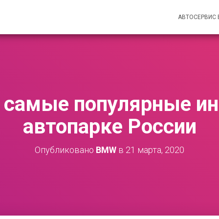
АВТОСЕРВИС
 самые популярные ин
автопарке России
Опубликовано
BMW
в
21 марта, 2020