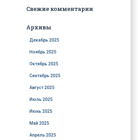
Свежие комментарии
Архивы
Декабрь 2025
Ноябрь 2025
Октябрь 2025
Сентябрь 2025
Август 2025
Июль 2025
Июнь 2025
Май 2025
Апрель 2025