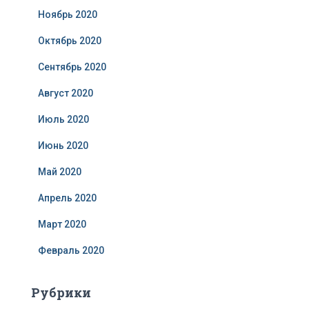
Ноябрь 2020
Октябрь 2020
Сентябрь 2020
Август 2020
Июль 2020
Июнь 2020
Май 2020
Апрель 2020
Март 2020
Февраль 2020
Рубрики