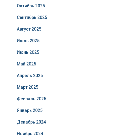
Октябрь 2025
Сентябрь 2025
Август 2025
Июль 2025
Июнь 2025
Май 2025
Апрель 2025
Март 2025
Февраль 2025
Январь 2025
Декабрь 2024
Ноябрь 2024