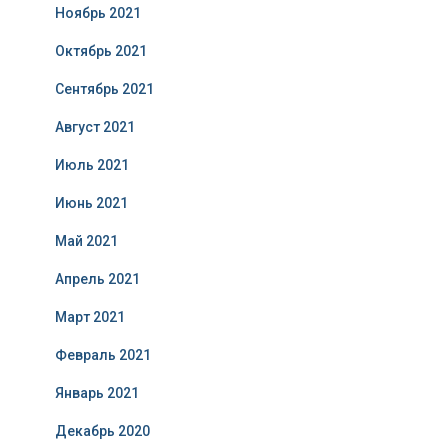
Ноябрь 2021
Октябрь 2021
Сентябрь 2021
Август 2021
Июль 2021
Июнь 2021
Май 2021
Апрель 2021
Март 2021
Февраль 2021
Январь 2021
Декабрь 2020