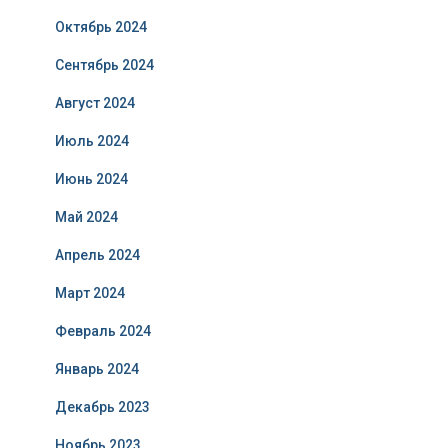
Октябрь 2024
Сентябрь 2024
Август 2024
Июль 2024
Июнь 2024
Май 2024
Апрель 2024
Март 2024
Февраль 2024
Январь 2024
Декабрь 2023
Ноябрь 2023