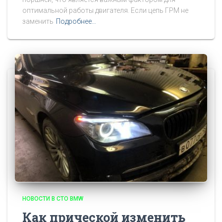
оптимальной работы двигателя. Если цепь ГРМ не
заменить
Подробнее…
НОВОСТИ В СТО BMW
Как прической изменить