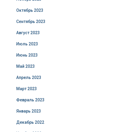
Октябрь 2023
Сентябрь 2023
Август 2023
Июль 2023
Июнь 2023
Май 2023
Апрель 2023
Март 2023
Февраль 2023
Январь 2023
Декабрь 2022