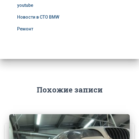
youtube
Новости в СТО BMW
Ремонт
Похожие записи