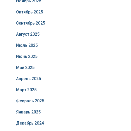
Ноябрь 2025
Октябрь 2025
Сентябрь 2025
Август 2025
Июль 2025
Июнь 2025
Май 2025
Апрель 2025
Март 2025
Февраль 2025
Январь 2025
Декабрь 2024