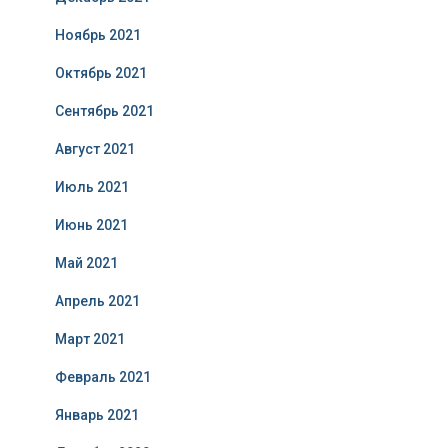
Ноябрь 2021
Октябрь 2021
Сентябрь 2021
Август 2021
Июль 2021
Июнь 2021
Май 2021
Апрель 2021
Март 2021
Февраль 2021
Январь 2021