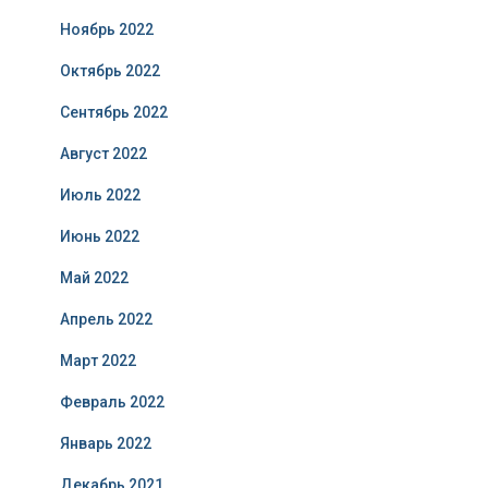
Ноябрь 2022
Октябрь 2022
Сентябрь 2022
Август 2022
Июль 2022
Июнь 2022
Май 2022
Апрель 2022
Март 2022
Февраль 2022
Январь 2022
Декабрь 2021