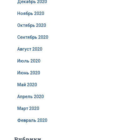
Декабрь 2020
Ноябрь 2020
Октябрь 2020
Сентябрь 2020
Август 2020
Июль 2020
Июнь 2020
Май 2020
Апрель 2020
Март 2020
Февраль 2020
Рубрики