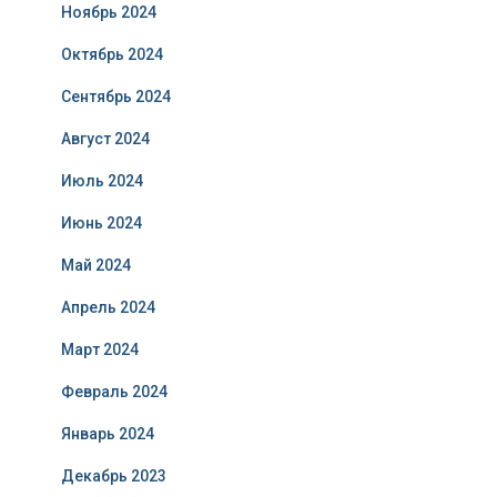
Ноябрь 2024
Октябрь 2024
Сентябрь 2024
Август 2024
Июль 2024
Июнь 2024
Май 2024
Апрель 2024
Март 2024
Февраль 2024
Январь 2024
Декабрь 2023