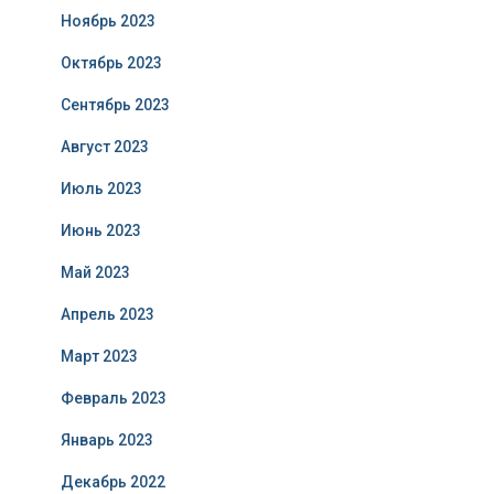
Ноябрь 2023
Октябрь 2023
Сентябрь 2023
Август 2023
Июль 2023
Июнь 2023
Май 2023
Апрель 2023
Март 2023
Февраль 2023
Январь 2023
Декабрь 2022