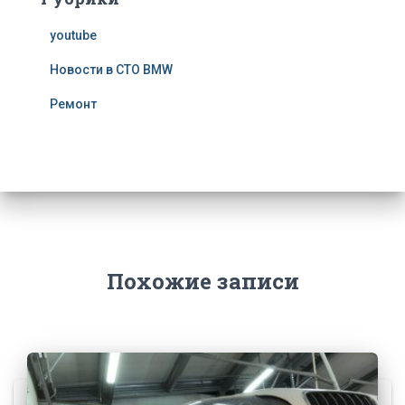
youtube
Новости в СТО BMW
Ремонт
Похожие записи