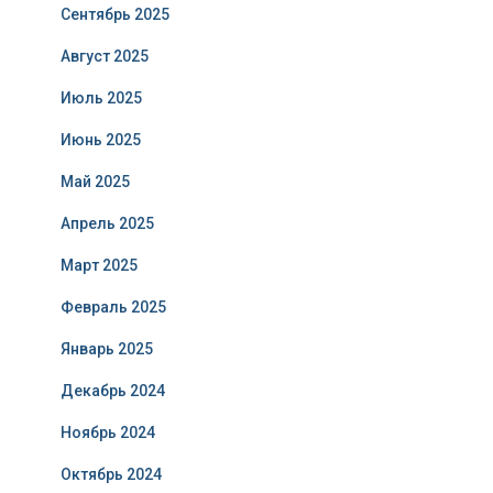
Сентябрь 2025
Август 2025
Июль 2025
Июнь 2025
Май 2025
Апрель 2025
Март 2025
Февраль 2025
Январь 2025
Декабрь 2024
Ноябрь 2024
Октябрь 2024