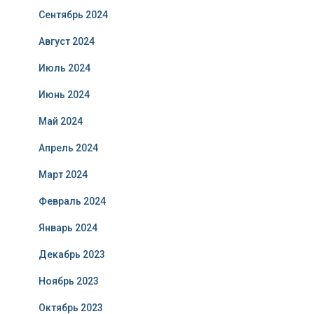
Сентябрь 2024
Август 2024
Июль 2024
Июнь 2024
Май 2024
Апрель 2024
Март 2024
Февраль 2024
Январь 2024
Декабрь 2023
Ноябрь 2023
Октябрь 2023