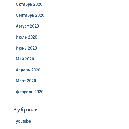
Октябрь 2020
Сентябрь 2020
Август 2020
Июль 2020
Июнь 2020
Май 2020
Апрель 2020
Март 2020
Февраль 2020
Рубрики
youtube