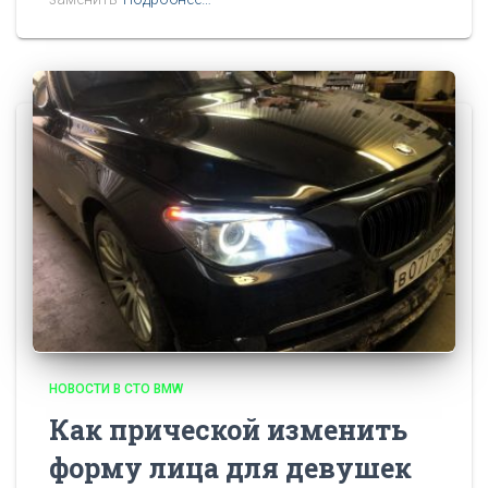
НОВОСТИ В СТО BMW
Как прической изменить
форму лица для девушек