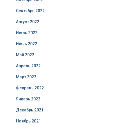
Сентябрь 2022
Август 2022
Июль 2022
Июнь 2022
Май 2022
Апрель 2022
Март 2022
Февраль 2022
Январь 2022
Декабрь 2021
Ноябрь 2021