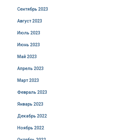
Сентябрь 2023
Август 2023
Июль 2023
Июнь 2023
Май 2023
Апрель 2023
Март 2023
Февраль 2023
Январь 2023
Декабрь 2022
Ноябрь 2022
Октябрь 2022