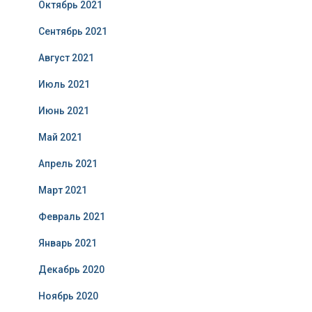
Октябрь 2021
Сентябрь 2021
Август 2021
Июль 2021
Июнь 2021
Май 2021
Апрель 2021
Март 2021
Февраль 2021
Январь 2021
Декабрь 2020
Ноябрь 2020