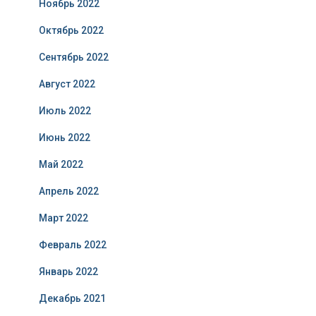
Ноябрь 2022
Октябрь 2022
Сентябрь 2022
Август 2022
Июль 2022
Июнь 2022
Май 2022
Апрель 2022
Март 2022
Февраль 2022
Январь 2022
Декабрь 2021