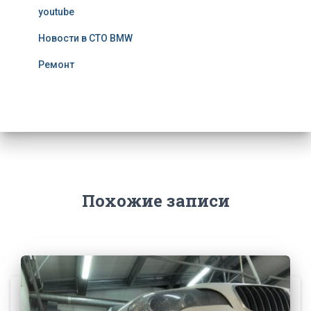
youtube
Новости в СТО BMW
Ремонт
Похожие записи