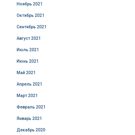
Ноябрь 2021
Октябрь 2021
Сентябрь 2021
Август 2021
Июль 2021
Июнь 2021
Май 2021
Апрель 2021
Март 2021
Февраль 2021
Январь 2021
Декабрь 2020