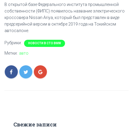
В открытой базе Федерального института промышленной
собственности (ФИПС) появилось название электрического
кроссовера Nissan Ariya, который был представлен в виде
предсерийной версии в октябре 2019 года на Токийском
автосалоне.
Рубрики:
НОВОСТИ В СТО BMW
Метки:
авто
Свежие записи