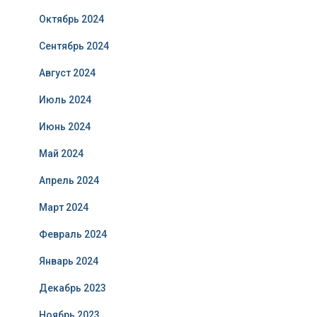
Октябрь 2024
Сентябрь 2024
Август 2024
Июль 2024
Июнь 2024
Май 2024
Апрель 2024
Март 2024
Февраль 2024
Январь 2024
Декабрь 2023
Ноябрь 2023