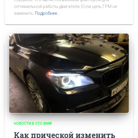
оптимальной работы двигателя. Если цепь ГРМ не
заменить
Подробнее…
НОВОСТИ В СТО BMW
Как прической изменить