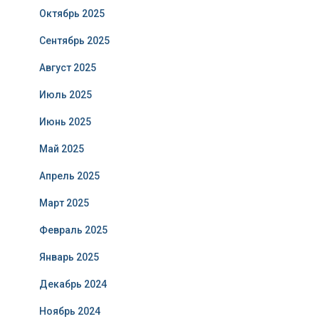
Октябрь 2025
Сентябрь 2025
Август 2025
Июль 2025
Июнь 2025
Май 2025
Апрель 2025
Март 2025
Февраль 2025
Январь 2025
Декабрь 2024
Ноябрь 2024