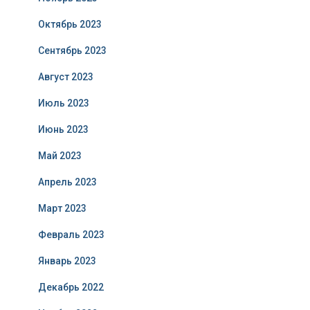
Октябрь 2023
Сентябрь 2023
Август 2023
Июль 2023
Июнь 2023
Май 2023
Апрель 2023
Март 2023
Февраль 2023
Январь 2023
Декабрь 2022