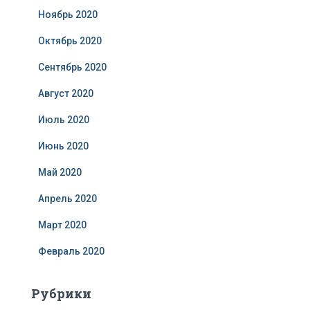
Ноябрь 2020
Октябрь 2020
Сентябрь 2020
Август 2020
Июль 2020
Июнь 2020
Май 2020
Апрель 2020
Март 2020
Февраль 2020
Рубрики