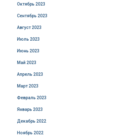
Октябрь 2023
Сентябрь 2023
Август 2023
Июль 2023
Июнь 2023
Май 2023
Апрель 2023
Март 2023
Февраль 2023
Январь 2023
Декабрь 2022
Ноябрь 2022