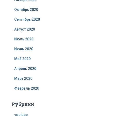
Октябрь 2020
Сентябрь 2020
Август 2020
Июль 2020
Июнь 2020
Май 2020
Апрель 2020
Март 2020
Февраль 2020
Рубрики
youtube