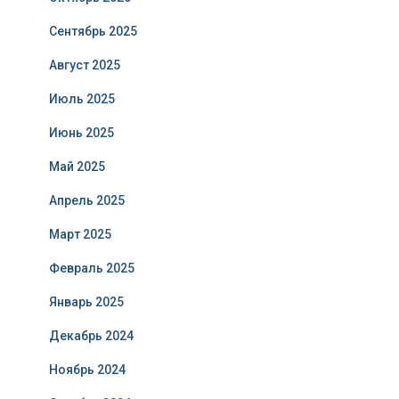
Сентябрь 2025
Август 2025
Июль 2025
Июнь 2025
Май 2025
Апрель 2025
Март 2025
Февраль 2025
Январь 2025
Декабрь 2024
Ноябрь 2024