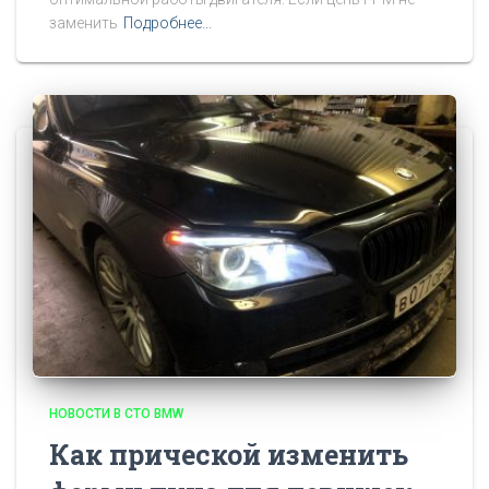
заменить
Подробнее…
НОВОСТИ В СТО BMW
Как прической изменить