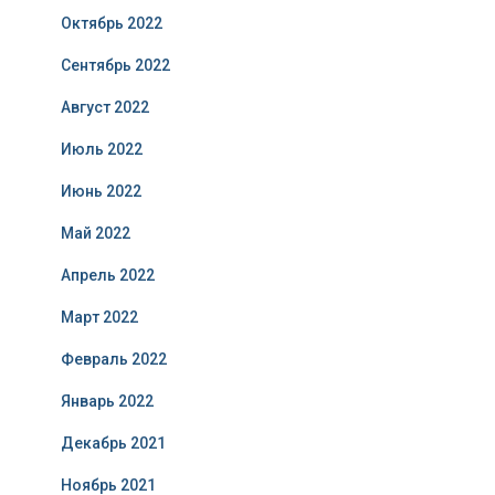
Октябрь 2022
Сентябрь 2022
Август 2022
Июль 2022
Июнь 2022
Май 2022
Апрель 2022
Март 2022
Февраль 2022
Январь 2022
Декабрь 2021
Ноябрь 2021