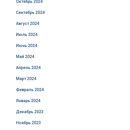
Октябрь 2024
Сентябрь 2024
Август 2024
Июль 2024
Июнь 2024
Май 2024
Апрель 2024
Март 2024
Февраль 2024
Январь 2024
Декабрь 2023
Ноябрь 2023