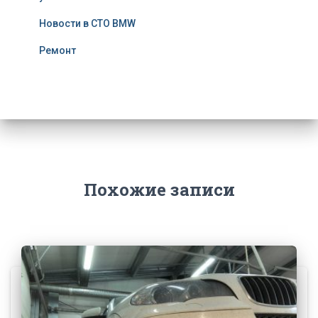
Новости в СТО BMW
Ремонт
Похожие записи