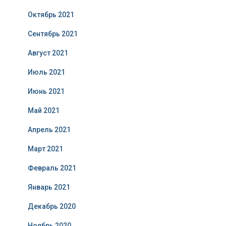
Октябрь 2021
Сентябрь 2021
Август 2021
Июль 2021
Июнь 2021
Май 2021
Апрель 2021
Март 2021
Февраль 2021
Январь 2021
Декабрь 2020
Ноябрь 2020