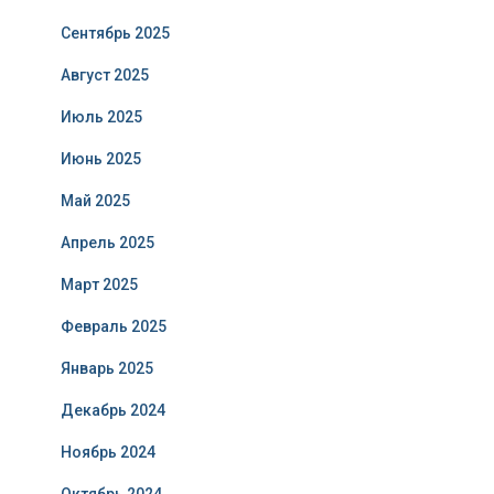
Сентябрь 2025
Август 2025
Июль 2025
Июнь 2025
Май 2025
Апрель 2025
Март 2025
Февраль 2025
Январь 2025
Декабрь 2024
Ноябрь 2024