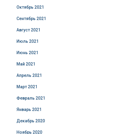
Октябрь 2021
Сентябрь 2021
Август 2021
Июль 2021
Июнь 2021
Май 2021
Апрель 2021
Март 2021
Февраль 2021
Январь 2021
Декабрь 2020
Ноябрь 2020