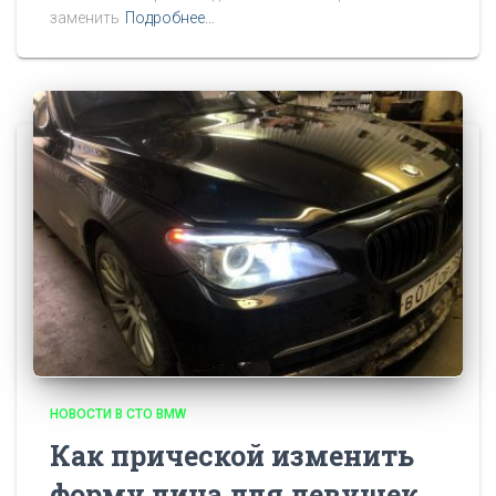
заменить
Подробнее…
НОВОСТИ В СТО BMW
Как прической изменить
форму лица для девушек