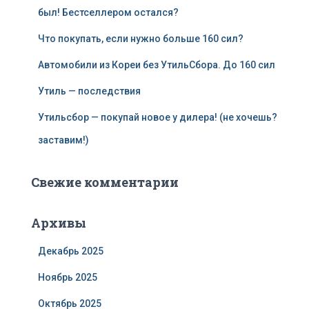
был! Бестселлером остался?
Что покупать, если нужно больше 160 сил?
Автомобили из Кореи без УтильСбора. До 160 сил
Утиль — последствия
Утильсбор — покупай новое у дилера! (не хочешь?
заставим!)
Свежие комментарии
Архивы
Декабрь 2025
Ноябрь 2025
Октябрь 2025