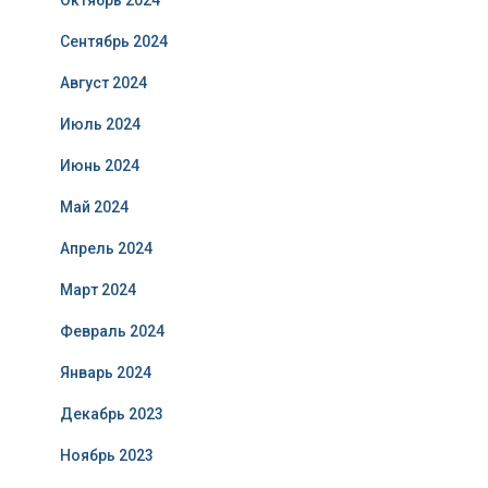
Октябрь 2024
Сентябрь 2024
Август 2024
Июль 2024
Июнь 2024
Май 2024
Апрель 2024
Март 2024
Февраль 2024
Январь 2024
Декабрь 2023
Ноябрь 2023