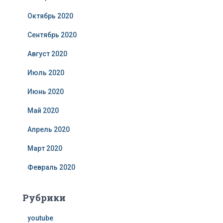
Октябрь 2020
Сентябрь 2020
Август 2020
Июль 2020
Июнь 2020
Май 2020
Апрель 2020
Март 2020
Февраль 2020
Рубрики
youtube