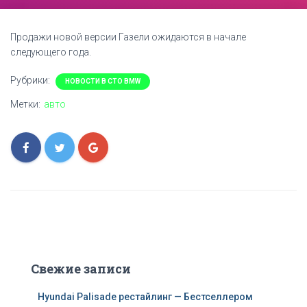
Продажи новой версии Газели ожидаются в начале
следующего года.
Рубрики:
НОВОСТИ В СТО BMW
Метки:
авто
Свежие записи
Hyundai Palisade рестайлинг — Бестселлером