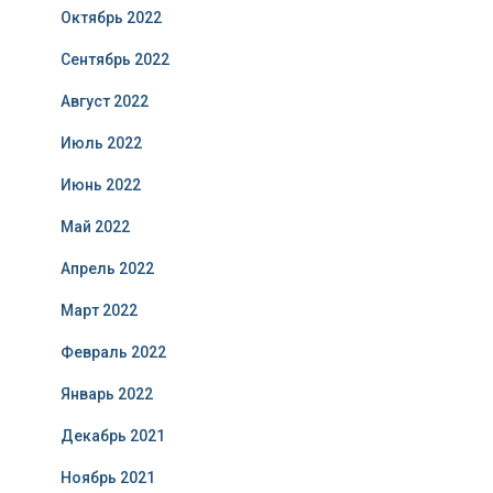
Октябрь 2022
Сентябрь 2022
Август 2022
Июль 2022
Июнь 2022
Май 2022
Апрель 2022
Март 2022
Февраль 2022
Январь 2022
Декабрь 2021
Ноябрь 2021