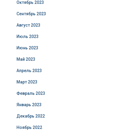
Октябрь 2023
Сентябрь 2023
Август 2023
Июль 2023
Июнь 2023
Май 2023
Апрель 2023
Март 2023
Февраль 2023
Январь 2023
Декабрь 2022
Ноябрь 2022