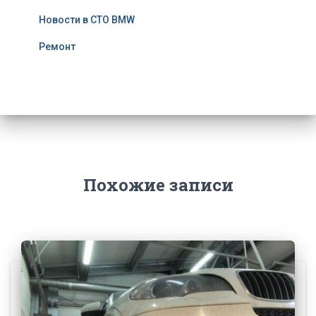
Новости в СТО BMW
Ремонт
Похожие записи