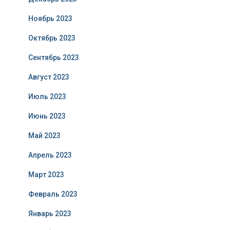
Ноябрь 2023
Октябрь 2023
Сентябрь 2023
Август 2023
Июль 2023
Июнь 2023
Май 2023
Апрель 2023
Март 2023
Февраль 2023
Январь 2023