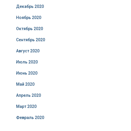
Декабрь 2020
Ноябрь 2020
Октябрь 2020
Сентябрь 2020
Август 2020
Июль 2020
Июнь 2020
Май 2020
Апрель 2020
Март 2020
Февраль 2020