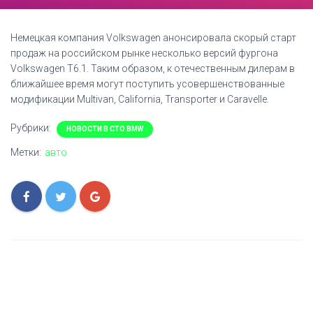
Немецкая компания Volkswagen анонсировала скорый старт
продаж на российском рынке несколько версий фургона
Volkswagen Т6.1. Таким образом, к отечественным дилерам в
ближайшее время могут поступить усовершенствованные
модификации Multivan, California, Transporter и Caravelle.
Рубрики:
НОВОСТИ В СТО BMW
Метки:
авто