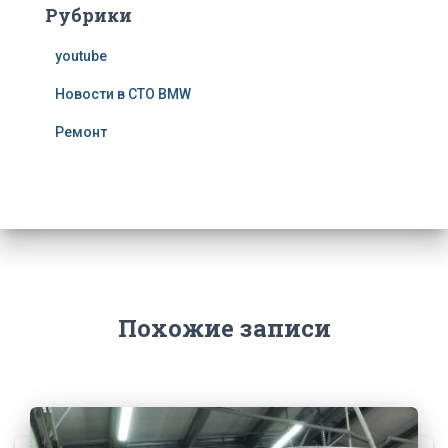
Рубрики
youtube
Новости в СТО BMW
Ремонт
Похожие записи