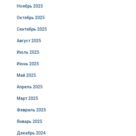
Ноябрь 2025
Октябрь 2025
Сентябрь 2025
Август 2025
Июль 2025
Июнь 2025
Май 2025
Апрель 2025
Март 2025
Февраль 2025
Январь 2025
Декабрь 2024