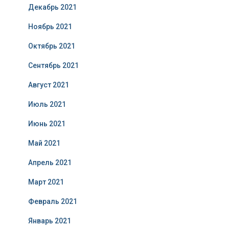
Декабрь 2021
Ноябрь 2021
Октябрь 2021
Сентябрь 2021
Август 2021
Июль 2021
Июнь 2021
Май 2021
Апрель 2021
Март 2021
Февраль 2021
Январь 2021