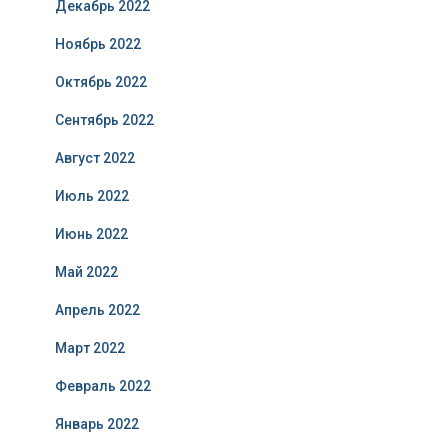
Декабрь 2022
Ноябрь 2022
Октябрь 2022
Сентябрь 2022
Август 2022
Июль 2022
Июнь 2022
Май 2022
Апрель 2022
Март 2022
Февраль 2022
Январь 2022