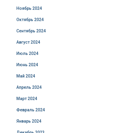
Ноябрь 2024
Октябрь 2024
Сентябрь 2024
Август 2024
Июль 2024
Июнь 2024
Май 2024
Апрель 2024
Март 2024
Февраль 2024
Январь 2024
Декабрь 2023