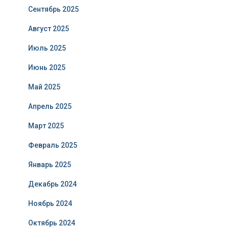
Сентябрь 2025
Август 2025
Июль 2025
Июнь 2025
Май 2025
Апрель 2025
Март 2025
Февраль 2025
Январь 2025
Декабрь 2024
Ноябрь 2024
Октябрь 2024