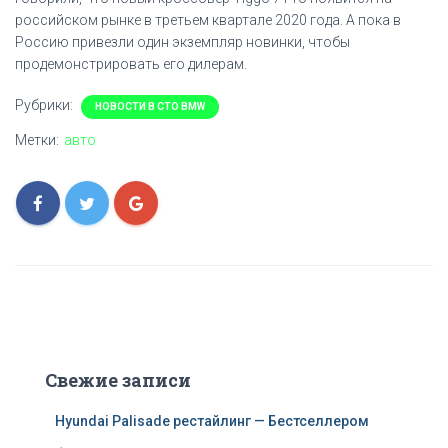
российском рынке в третьем квартале 2020 года. А пока в
Россию привезли один экземпляр новинки, чтобы
продемонстрировать его дилерам.
Рубрики:
НОВОСТИ В СТО BMW
Метки:
авто
Свежие записи
Hyundai Palisade рестайлинг — Бестселлером