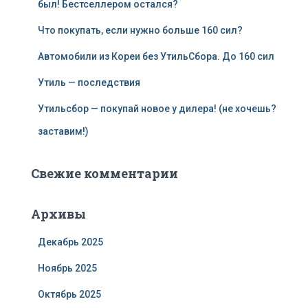
был! Бестселлером остался?
Что покупать, если нужно больше 160 сил?
Автомобили из Кореи без УтильСбора. До 160 сил
Утиль — последствия
Утильсбор — покупай новое у дилера! (не хочешь?
заставим!)
Свежие комментарии
Архивы
Декабрь 2025
Ноябрь 2025
Октябрь 2025