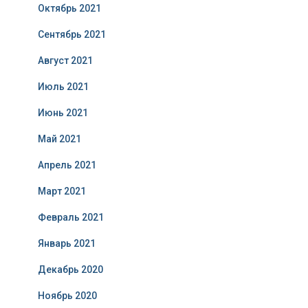
Октябрь 2021
Сентябрь 2021
Август 2021
Июль 2021
Июнь 2021
Май 2021
Апрель 2021
Март 2021
Февраль 2021
Январь 2021
Декабрь 2020
Ноябрь 2020