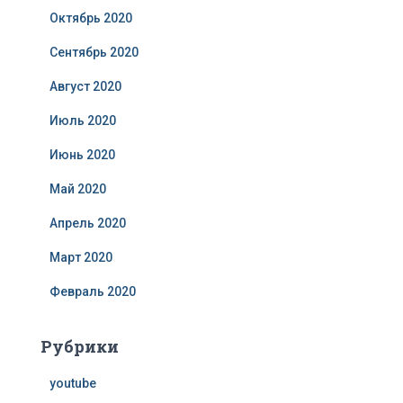
Октябрь 2020
Сентябрь 2020
Август 2020
Июль 2020
Июнь 2020
Май 2020
Апрель 2020
Март 2020
Февраль 2020
Рубрики
youtube