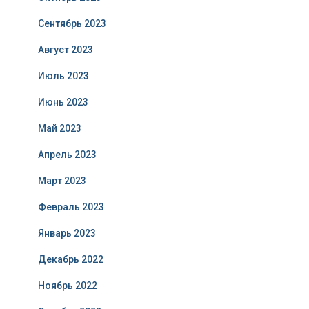
Сентябрь 2023
Август 2023
Июль 2023
Июнь 2023
Май 2023
Апрель 2023
Март 2023
Февраль 2023
Январь 2023
Декабрь 2022
Ноябрь 2022