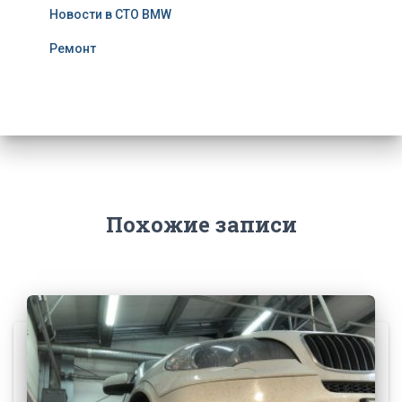
Новости в СТО BMW
Ремонт
Похожие записи