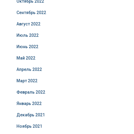
Октябрь 2022
Сентябрь 2022
Август 2022
Июль 2022
Июнь 2022
Май 2022
Апрель 2022
Март 2022
Февраль 2022
Январь 2022
Декабрь 2021
Ноябрь 2021