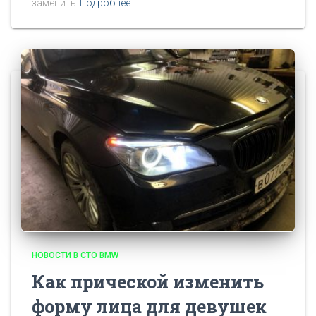
заменить
Подробнее…
НОВОСТИ В СТО BMW
Как прической изменить
форму лица для девушек