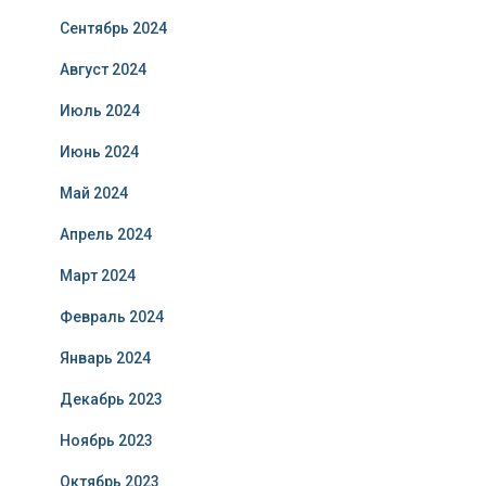
Сентябрь 2024
Август 2024
Июль 2024
Июнь 2024
Май 2024
Апрель 2024
Март 2024
Февраль 2024
Январь 2024
Декабрь 2023
Ноябрь 2023
Октябрь 2023