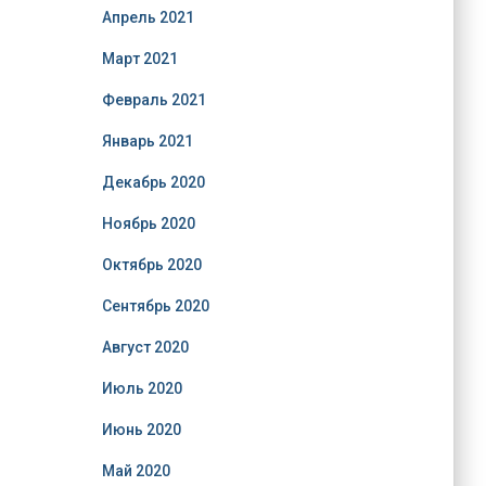
Апрель 2021
Март 2021
Февраль 2021
Январь 2021
Декабрь 2020
Ноябрь 2020
Октябрь 2020
Сентябрь 2020
Август 2020
Июль 2020
Июнь 2020
Май 2020