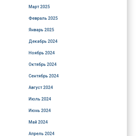
Март 2025
Февраль 2025
Январь 2025
Декабрь 2024
Ноябрь 2024
Октябрь 2024
Сентябрь 2024
Август 2024
Июль 2024
Июнь 2024
Май 2024
Апрель 2024