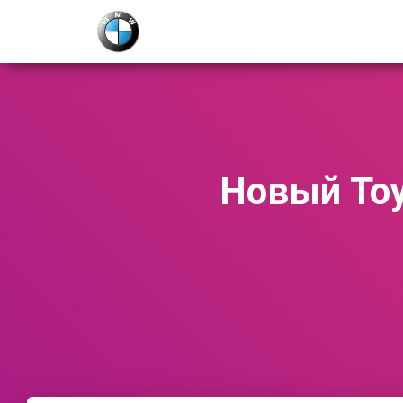
Новый Toy