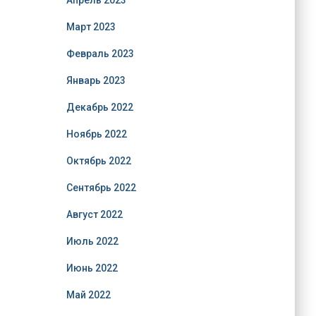
Апрель 2023
Март 2023
Февраль 2023
Январь 2023
Декабрь 2022
Ноябрь 2022
Октябрь 2022
Сентябрь 2022
Август 2022
Июль 2022
Июнь 2022
Май 2022