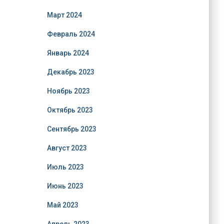
Март 2024
Февраль 2024
Январь 2024
Декабрь 2023
Ноябрь 2023
Октябрь 2023
Сентябрь 2023
Август 2023
Июль 2023
Июнь 2023
Май 2023