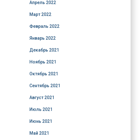
Апрель 2022
Март 2022
Февраль 2022
Январь 2022
Декабрь 2021
Ноябрь 2021
Октябрь 2021
Сентябрь 2021
Август 2021
Июль 2021
Июнь 2021
Май 2021