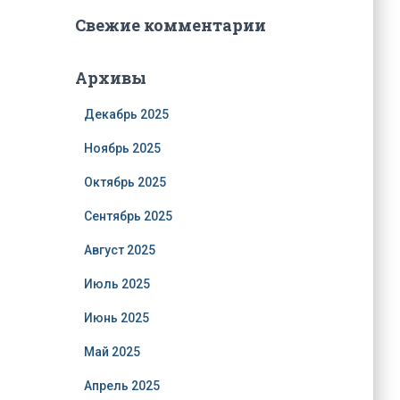
Свежие комментарии
Архивы
Декабрь 2025
Ноябрь 2025
Октябрь 2025
Сентябрь 2025
Август 2025
Июль 2025
Июнь 2025
Май 2025
Апрель 2025