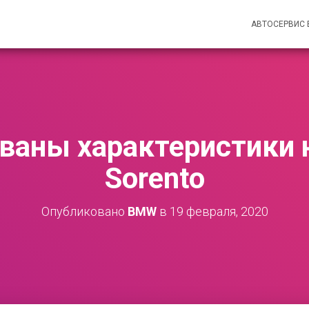
АВТОСЕРВИС
ваны характеристики н
Sorento
Опубликовано
BMW
в
19 февраля, 2020