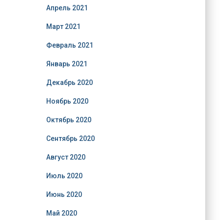
Апрель 2021
Март 2021
Февраль 2021
Январь 2021
Декабрь 2020
Ноябрь 2020
Октябрь 2020
Сентябрь 2020
Август 2020
Июль 2020
Июнь 2020
Май 2020