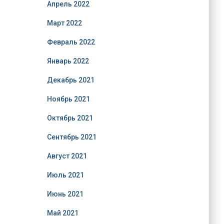
Апрель 2022
Март 2022
Февраль 2022
Январь 2022
Декабрь 2021
Ноябрь 2021
Октябрь 2021
Сентябрь 2021
Август 2021
Июль 2021
Июнь 2021
Май 2021