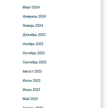
Март 2024
Февраль 2024
Январь 2024
Декабрь 2023
Ноябрь 2023
Октябрь 2023
Сентябрь 2023
Август 2023
Июль 2023
Июнь 2023
Май 2023