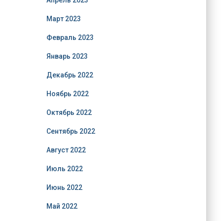
Апрель 2023
Март 2023
Февраль 2023
Январь 2023
Декабрь 2022
Ноябрь 2022
Октябрь 2022
Сентябрь 2022
Август 2022
Июль 2022
Июнь 2022
Май 2022