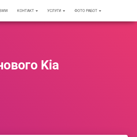
 BMW
КОНТАКТ
УСЛУГИ
ФОТО РАБОТ
ового Kia