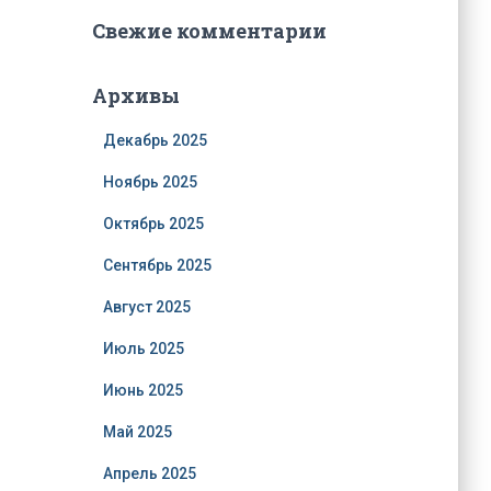
Свежие комментарии
Архивы
Декабрь 2025
Ноябрь 2025
Октябрь 2025
Сентябрь 2025
Август 2025
Июль 2025
Июнь 2025
Май 2025
Апрель 2025