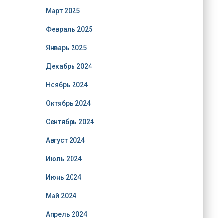
Март 2025
Февраль 2025
Январь 2025
Декабрь 2024
Ноябрь 2024
Октябрь 2024
Сентябрь 2024
Август 2024
Июль 2024
Июнь 2024
Май 2024
Апрель 2024