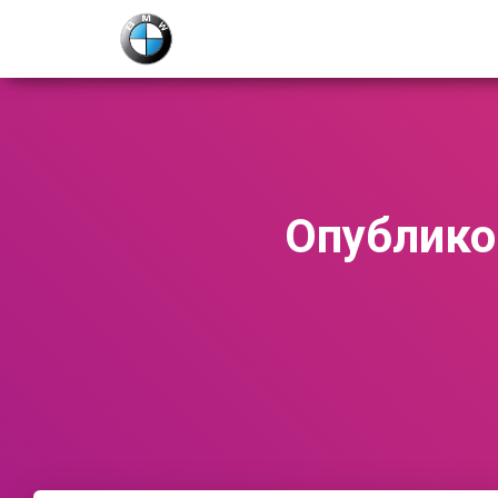
Опублико