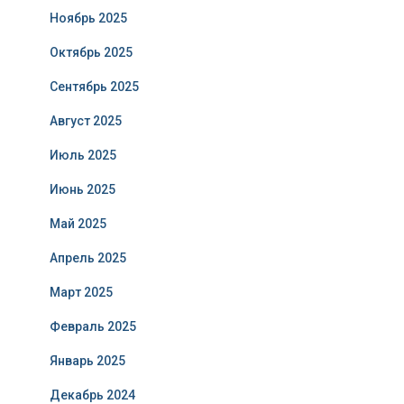
Ноябрь 2025
Октябрь 2025
Сентябрь 2025
Август 2025
Июль 2025
Июнь 2025
Май 2025
Апрель 2025
Март 2025
Февраль 2025
Январь 2025
Декабрь 2024