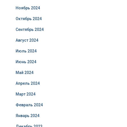
Ноябрь 2024
Октябрь 2024
Сентябрь 2024
Август 2024
Июль 2024
Июнь 2024
Май 2024
Апрель 2024
Март 2024
Февраль 2024
Январь 2024
Декабрь 2023