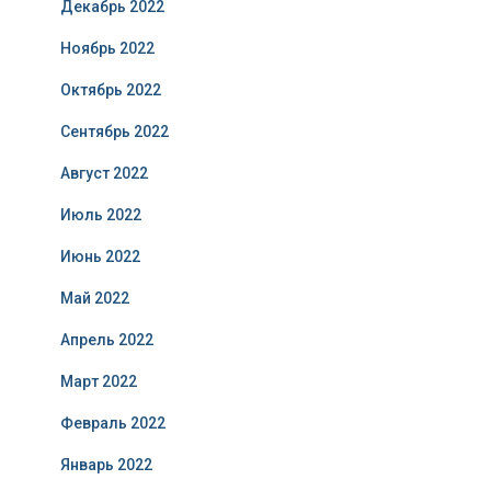
Декабрь 2022
Ноябрь 2022
Октябрь 2022
Сентябрь 2022
Август 2022
Июль 2022
Июнь 2022
Май 2022
Апрель 2022
Март 2022
Февраль 2022
Январь 2022