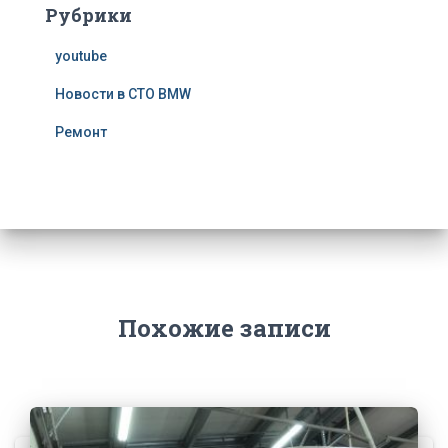
Рубрики
youtube
Новости в СТО BMW
Ремонт
Похожие записи