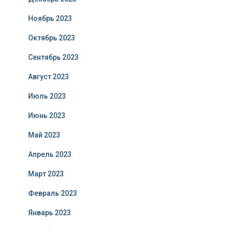
Ноябрь 2023
Октябрь 2023
Сентябрь 2023
Август 2023
Июль 2023
Июнь 2023
Май 2023
Апрель 2023
Март 2023
Февраль 2023
Январь 2023