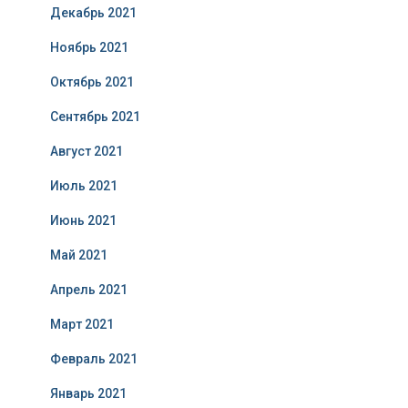
Декабрь 2021
Ноябрь 2021
Октябрь 2021
Сентябрь 2021
Август 2021
Июль 2021
Июнь 2021
Май 2021
Апрель 2021
Март 2021
Февраль 2021
Январь 2021