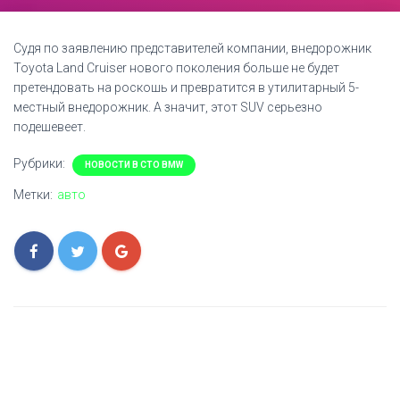
Судя по заявлению представителей компании, внедорожник
Toyota Land Cruiser нового поколения больше не будет
претендовать на роскошь и превратится в утилитарный 5-
местный внедорожник. А значит, этот SUV серьезно
подешевеет.
Рубрики:
НОВОСТИ В СТО BMW
Метки:
авто