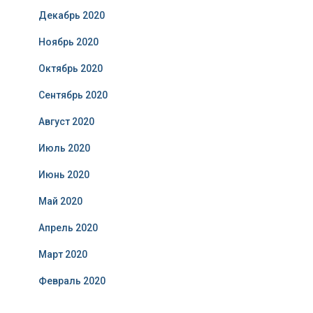
Декабрь 2020
Ноябрь 2020
Октябрь 2020
Сентябрь 2020
Август 2020
Июль 2020
Июнь 2020
Май 2020
Апрель 2020
Март 2020
Февраль 2020