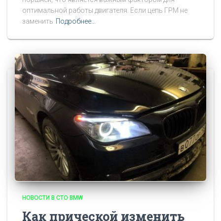
оптимальной работы двигателя. Если цепь ГРМ не
заменить
Подробнее…
НОВОСТИ В СТО BMW
Как прической изменить