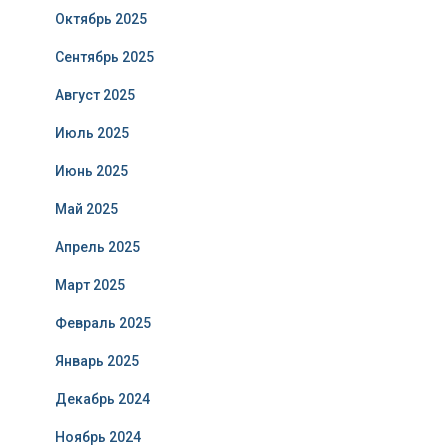
Октябрь 2025
Сентябрь 2025
Август 2025
Июль 2025
Июнь 2025
Май 2025
Апрель 2025
Март 2025
Февраль 2025
Январь 2025
Декабрь 2024
Ноябрь 2024