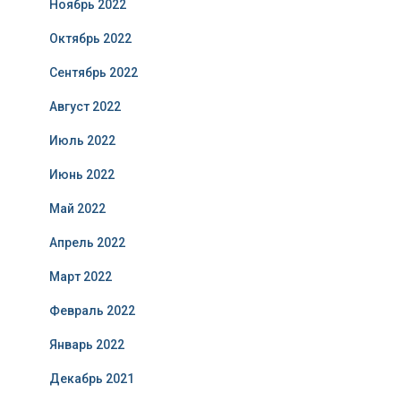
Ноябрь 2022
Октябрь 2022
Сентябрь 2022
Август 2022
Июль 2022
Июнь 2022
Май 2022
Апрель 2022
Март 2022
Февраль 2022
Январь 2022
Декабрь 2021