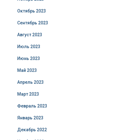
Октябрь 2023
Сентябрь 2023
Август 2023
Июль 2023
Июнь 2023
Май 2023
Апрель 2023
Март 2023
Февраль 2023
Январь 2023
Декабрь 2022