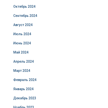
Октябрь 2024
Сентябрь 2024
Август 2024
Июль 2024
Июнь 2024
Май 2024
Апрель 2024
Март 2024
Февраль 2024
Январь 2024
Декабрь 2023
Ноябрь 2023