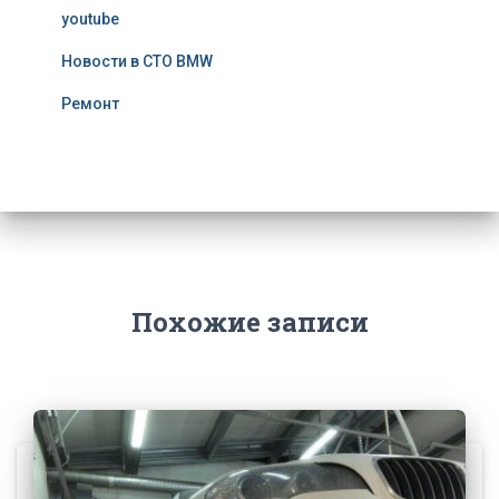
youtube
Новости в СТО BMW
Ремонт
Похожие записи