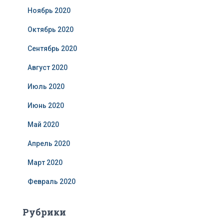
Ноябрь 2020
Октябрь 2020
Сентябрь 2020
Август 2020
Июль 2020
Июнь 2020
Май 2020
Апрель 2020
Март 2020
Февраль 2020
Рубрики