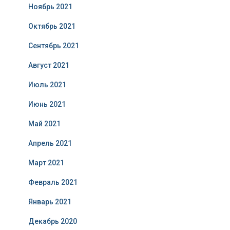
Ноябрь 2021
Октябрь 2021
Сентябрь 2021
Август 2021
Июль 2021
Июнь 2021
Май 2021
Апрель 2021
Март 2021
Февраль 2021
Январь 2021
Декабрь 2020