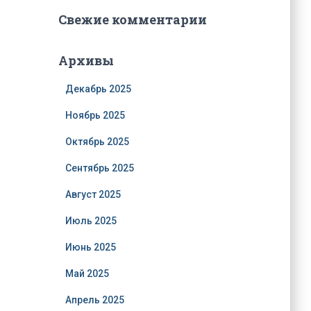
Свежие комментарии
Архивы
Декабрь 2025
Ноябрь 2025
Октябрь 2025
Сентябрь 2025
Август 2025
Июль 2025
Июнь 2025
Май 2025
Апрель 2025