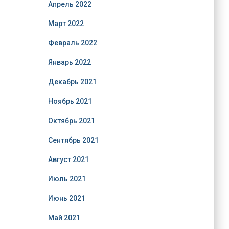
Апрель 2022
Март 2022
Февраль 2022
Январь 2022
Декабрь 2021
Ноябрь 2021
Октябрь 2021
Сентябрь 2021
Август 2021
Июль 2021
Июнь 2021
Май 2021