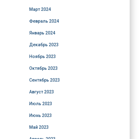
Март 2024
Февраль 2024
Январь 2024
Декабрь 2023
Ноябрь 2023
Октябрь 2023
Сентябрь 2023
Август 2023
Июль 2023
Июнь 2023
Май 2023