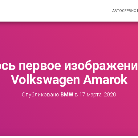
АВТОСЕРВИС
сь первое изображени
Volkswagen Amarok
Опубликовано
BMW
в
17 марта, 2020