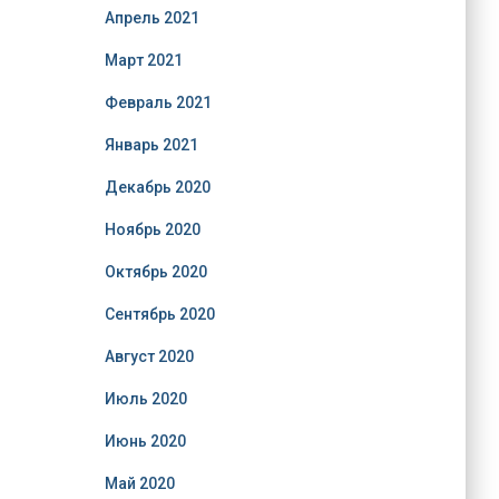
Апрель 2021
Март 2021
Февраль 2021
Январь 2021
Декабрь 2020
Ноябрь 2020
Октябрь 2020
Сентябрь 2020
Август 2020
Июль 2020
Июнь 2020
Май 2020