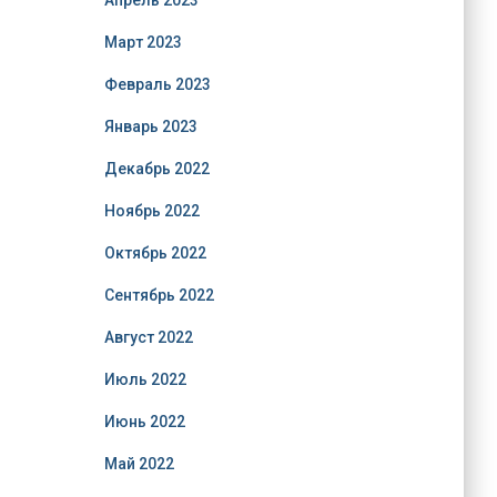
Апрель 2023
Март 2023
Февраль 2023
Январь 2023
Декабрь 2022
Ноябрь 2022
Октябрь 2022
Сентябрь 2022
Август 2022
Июль 2022
Июнь 2022
Май 2022