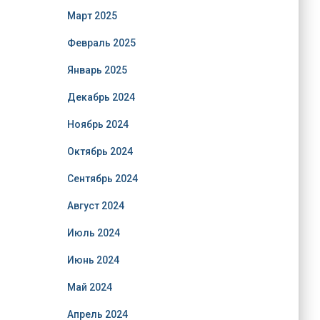
Март 2025
Февраль 2025
Январь 2025
Декабрь 2024
Ноябрь 2024
Октябрь 2024
Сентябрь 2024
Август 2024
Июль 2024
Июнь 2024
Май 2024
Апрель 2024