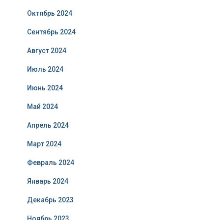
Октябрь 2024
Сентябрь 2024
Август 2024
Июль 2024
Июнь 2024
Май 2024
Апрель 2024
Март 2024
Февраль 2024
Январь 2024
Декабрь 2023
Ноябрь 2023