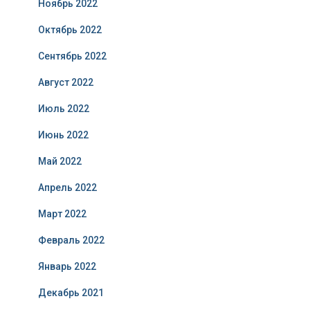
Ноябрь 2022
Октябрь 2022
Сентябрь 2022
Август 2022
Июль 2022
Июнь 2022
Май 2022
Апрель 2022
Март 2022
Февраль 2022
Январь 2022
Декабрь 2021