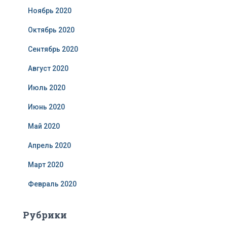
Ноябрь 2020
Октябрь 2020
Сентябрь 2020
Август 2020
Июль 2020
Июнь 2020
Май 2020
Апрель 2020
Март 2020
Февраль 2020
Рубрики