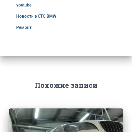
youtube
Новости в СТО BMW
Ремонт
Похожие записи