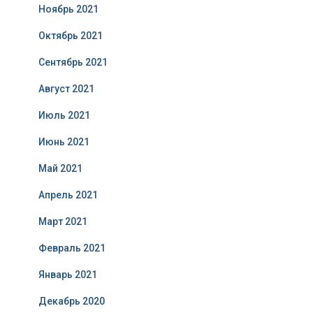
Ноябрь 2021
Октябрь 2021
Сентябрь 2021
Август 2021
Июль 2021
Июнь 2021
Май 2021
Апрель 2021
Март 2021
Февраль 2021
Январь 2021
Декабрь 2020