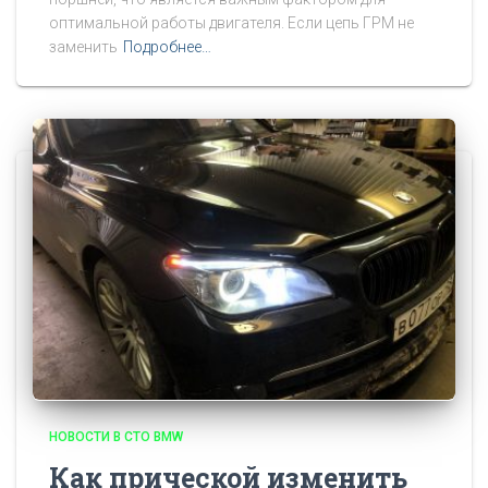
оптимальной работы двигателя. Если цепь ГРМ не
заменить
Подробнее…
НОВОСТИ В СТО BMW
Как прической изменить