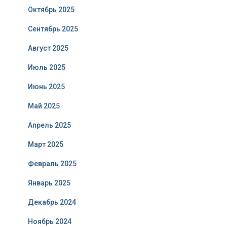
Октябрь 2025
Сентябрь 2025
Август 2025
Июль 2025
Июнь 2025
Май 2025
Апрель 2025
Март 2025
Февраль 2025
Январь 2025
Декабрь 2024
Ноябрь 2024