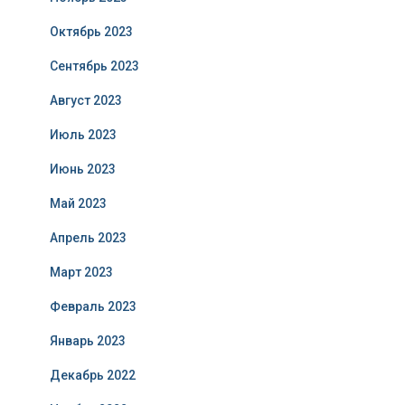
Октябрь 2023
Сентябрь 2023
Август 2023
Июль 2023
Июнь 2023
Май 2023
Апрель 2023
Март 2023
Февраль 2023
Январь 2023
Декабрь 2022