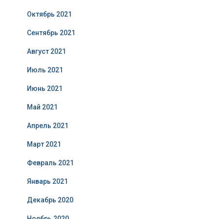
Октябрь 2021
Сентябрь 2021
Август 2021
Июль 2021
Июнь 2021
Май 2021
Апрель 2021
Март 2021
Февраль 2021
Январь 2021
Декабрь 2020
Ноябрь 2020