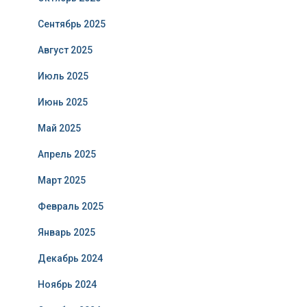
Сентябрь 2025
Август 2025
Июль 2025
Июнь 2025
Май 2025
Апрель 2025
Март 2025
Февраль 2025
Январь 2025
Декабрь 2024
Ноябрь 2024