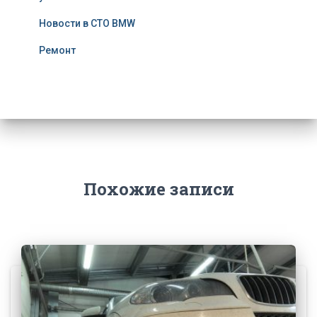
Новости в СТО BMW
Ремонт
Похожие записи