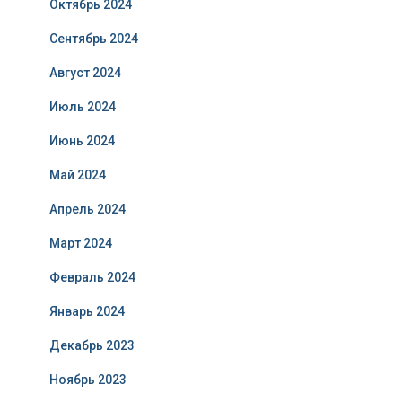
Октябрь 2024
Сентябрь 2024
Август 2024
Июль 2024
Июнь 2024
Май 2024
Апрель 2024
Март 2024
Февраль 2024
Январь 2024
Декабрь 2023
Ноябрь 2023