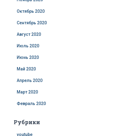
Октябрь 2020
Сентябрь 2020
Август 2020
Июль 2020
Июнь 2020
Май 2020
Апрель 2020
Март 2020
Февраль 2020
Рубрики
youtube