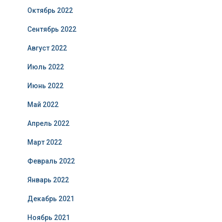
Октябрь 2022
Сентябрь 2022
Август 2022
Июль 2022
Июнь 2022
Май 2022
Апрель 2022
Март 2022
Февраль 2022
Январь 2022
Декабрь 2021
Ноябрь 2021