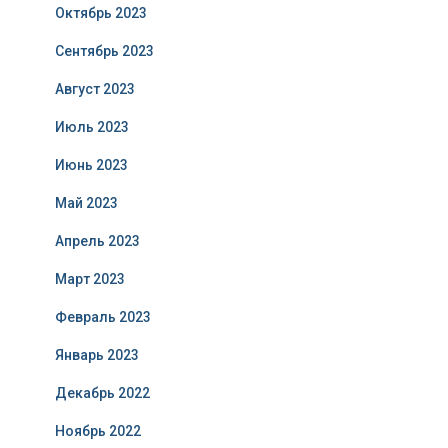
Октябрь 2023
Сентябрь 2023
Август 2023
Июль 2023
Июнь 2023
Май 2023
Апрель 2023
Март 2023
Февраль 2023
Январь 2023
Декабрь 2022
Ноябрь 2022