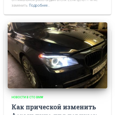
заменить
Подробнее…
НОВОСТИ В СТО BMW
Как прической изменить