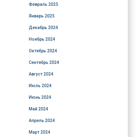
Февраль 2025
Январь 2025
Декабрь 2024
Ноябрь 2024
Октябрь 2024
Сентябрь 2024
Август 2024
Июль 2024
Июнь 2024
Май 2024
Апрель 2024
Март 2024