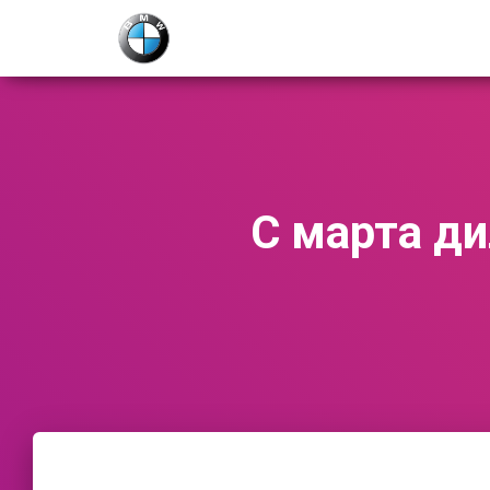
С марта ди