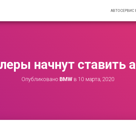
АВТОСЕРВИС
леры начнут ставить а
Опубликовано
BMW
в
10 марта, 2020