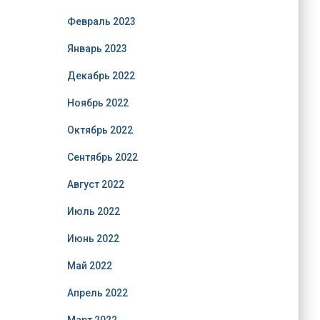
Февраль 2023
Январь 2023
Декабрь 2022
Ноябрь 2022
Октябрь 2022
Сентябрь 2022
Август 2022
Июль 2022
Июнь 2022
Май 2022
Апрель 2022