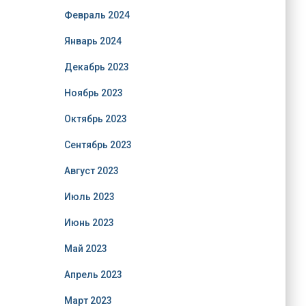
Февраль 2024
Январь 2024
Декабрь 2023
Ноябрь 2023
Октябрь 2023
Сентябрь 2023
Август 2023
Июль 2023
Июнь 2023
Май 2023
Апрель 2023
Март 2023