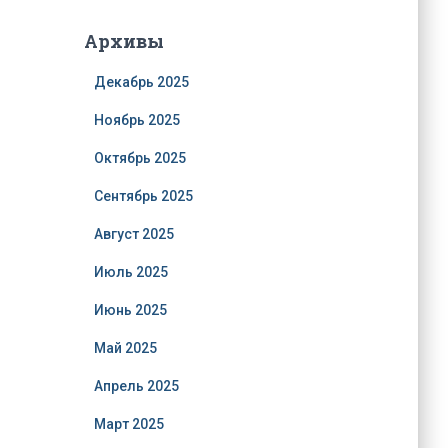
Архивы
Декабрь 2025
Ноябрь 2025
Октябрь 2025
Сентябрь 2025
Август 2025
Июль 2025
Июнь 2025
Май 2025
Апрель 2025
Март 2025