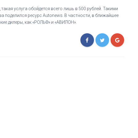
 такая услуга обойдется всего лишь в 500 рублей. Такими
а поделился ресурс Autonews. В частности, в ближайшее
кие дилеры, как «РОЛЬФ» и «АВИЛОН».