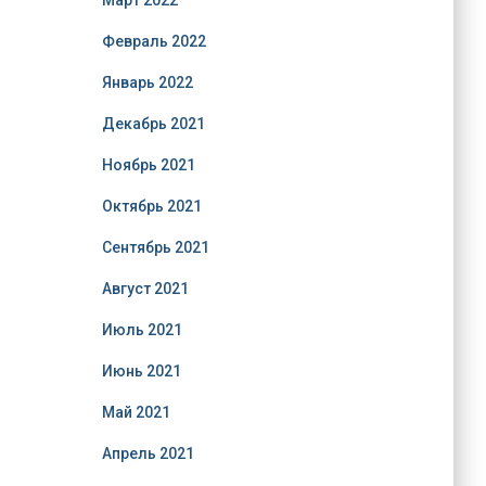
Март 2022
Февраль 2022
Январь 2022
Декабрь 2021
Ноябрь 2021
Октябрь 2021
Сентябрь 2021
Август 2021
Июль 2021
Июнь 2021
Май 2021
Апрель 2021