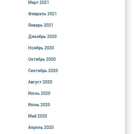
Март 2021
Февраль 2021
Январь 2021
Декабрь 2020
Ноябрь 2020
Октябрь 2020
Сентябрь 2020
Август 2020
Июль 2020
Июнь 2020
Май 2020
Апрель 2020