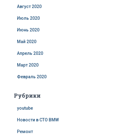
Август 2020
Июль 2020
Июнь 2020
Май 2020
Апрель 2020
Март 2020
Февраль 2020
Рубрики
youtube
Новости в СТО BMW
Ремонт