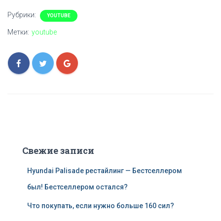
Рубрики:
YOUTUBE
Метки:
youtube
Свежие записи
Hyundai Palisade рестайлинг — Бестселлером
был! Бестселлером остался?
Что покупать, если нужно больше 160 сил?