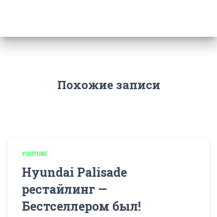
Похожие записи
YOUTUBE
Hyundai Palisade
рестайлинг —
Бестселлером был!