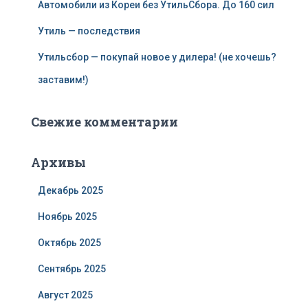
Автомобили из Кореи без УтильСбора. До 160 сил
Утиль — последствия
Утильсбор — покупай новое у дилера! (не хочешь?
заставим!)
Свежие комментарии
Архивы
Декабрь 2025
Ноябрь 2025
Октябрь 2025
Сентябрь 2025
Август 2025