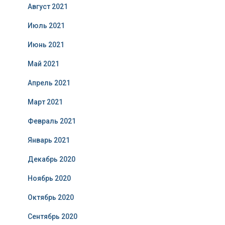
Август 2021
Июль 2021
Июнь 2021
Май 2021
Апрель 2021
Март 2021
Февраль 2021
Январь 2021
Декабрь 2020
Ноябрь 2020
Октябрь 2020
Сентябрь 2020