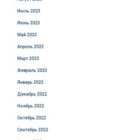
Июль 2023
Июнь 2023
Май 2023
Апрель 2023
Март 2023
Февраль 2023
Январь 2023
Декабрь 2022
Ноябрь 2022
Октябрь 2022
Сентябрь 2022