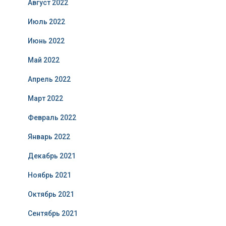
Август 2022
Июль 2022
Июнь 2022
Май 2022
Апрель 2022
Март 2022
Февраль 2022
Январь 2022
Декабрь 2021
Ноябрь 2021
Октябрь 2021
Сентябрь 2021