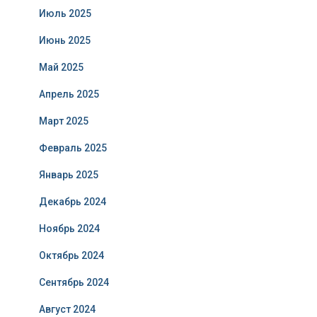
Июль 2025
Июнь 2025
Май 2025
Апрель 2025
Март 2025
Февраль 2025
Январь 2025
Декабрь 2024
Ноябрь 2024
Октябрь 2024
Сентябрь 2024
Август 2024