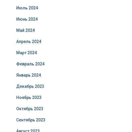
Июль 2024
Июнь 2024
Май 2024
Апрель 2024
Март 2024
Февраль 2024
Январь 2024
Декабрь 2023
Ноябрь 2023
Октябрь 2023
Сентябрь 2023
Август 2023