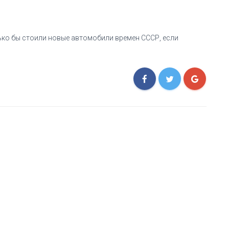
ько бы стоили новые автомобили времен СССР, если