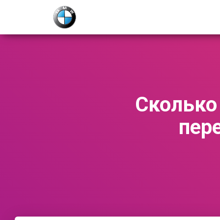
Сколько
пер