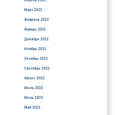
Апрель 2023
Март 2023
Февраль 2023
Январь 2023
Декабрь 2022
Ноябрь 2022
Октябрь 2022
Сентябрь 2022
Август 2022
Июль 2022
Июнь 2022
Май 2022