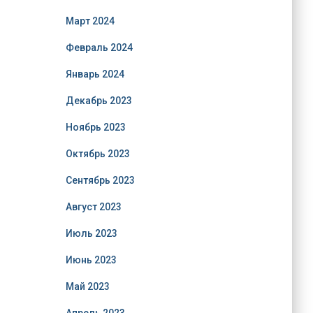
Март 2024
Февраль 2024
Январь 2024
Декабрь 2023
Ноябрь 2023
Октябрь 2023
Сентябрь 2023
Август 2023
Июль 2023
Июнь 2023
Май 2023