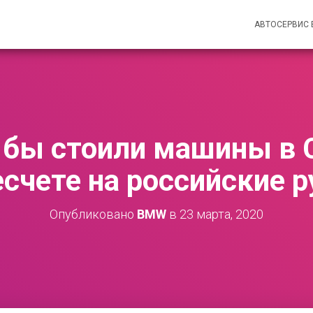
АВТОСЕРВИС
 бы стоили машины в 
есчете на российские р
Опубликовано
BMW
в
23 марта, 2020