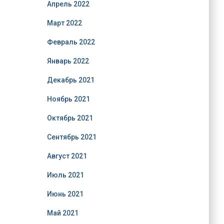
Апрель 2022
Март 2022
Февраль 2022
Январь 2022
Декабрь 2021
Ноябрь 2021
Октябрь 2021
Сентябрь 2021
Август 2021
Июль 2021
Июнь 2021
Май 2021