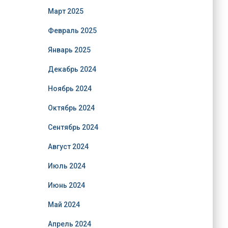
Март 2025
Февраль 2025
Январь 2025
Декабрь 2024
Ноябрь 2024
Октябрь 2024
Сентябрь 2024
Август 2024
Июль 2024
Июнь 2024
Май 2024
Апрель 2024