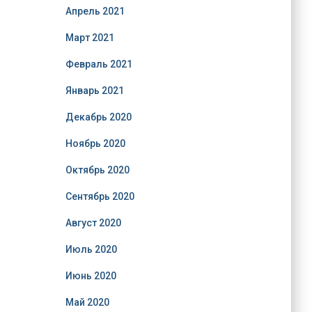
Апрель 2021
Март 2021
Февраль 2021
Январь 2021
Декабрь 2020
Ноябрь 2020
Октябрь 2020
Сентябрь 2020
Август 2020
Июль 2020
Июнь 2020
Май 2020