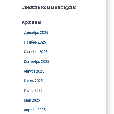
Свежие комментарии
Архивы
Декабрь 2025
Ноябрь 2025
Октябрь 2025
Сентябрь 2025
Август 2025
Июль 2025
Июнь 2025
Май 2025
Апрель 2025