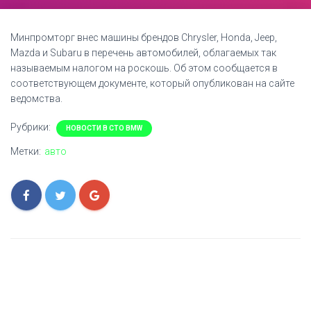
Минпромторг внес машины брендов Chrysler, Honda, Jeep,
Mazda и Subaru в перечень автомобилей, облагаемых так
называемым налогом на роскошь. Об этом сообщается в
соответствующем документе, который опубликован на сайте
ведомства.
Рубрики:
НОВОСТИ В СТО BMW
Метки:
авто