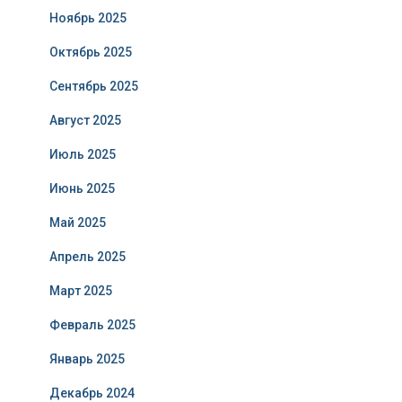
Ноябрь 2025
Октябрь 2025
Сентябрь 2025
Август 2025
Июль 2025
Июнь 2025
Май 2025
Апрель 2025
Март 2025
Февраль 2025
Январь 2025
Декабрь 2024