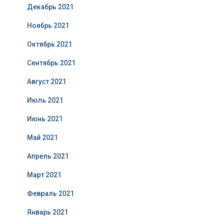
Декабрь 2021
Ноябрь 2021
Октябрь 2021
Сентябрь 2021
Август 2021
Июль 2021
Июнь 2021
Май 2021
Апрель 2021
Март 2021
Февраль 2021
Январь 2021