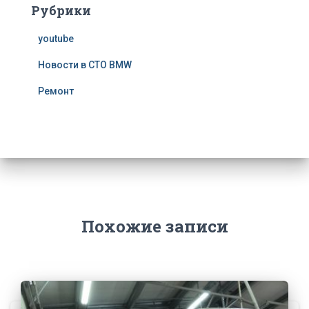
Рубрики
youtube
Новости в СТО BMW
Ремонт
Похожие записи