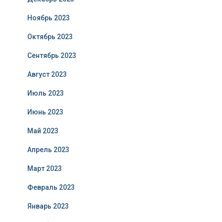
Ноябрь 2023
Октябрь 2023
Сентябрь 2023
Август 2023
Июль 2023
Июнь 2023
Май 2023
Апрель 2023
Март 2023
Февраль 2023
Январь 2023