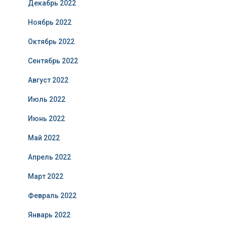
Декабрь 2022
Ноябрь 2022
Октябрь 2022
Сентябрь 2022
Август 2022
Июль 2022
Июнь 2022
Май 2022
Апрель 2022
Март 2022
Февраль 2022
Январь 2022