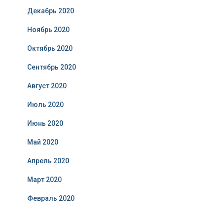
Декабрь 2020
Ноябрь 2020
Октябрь 2020
Сентябрь 2020
Август 2020
Июль 2020
Июнь 2020
Май 2020
Апрель 2020
Март 2020
Февраль 2020