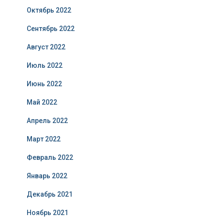
Октябрь 2022
Сентябрь 2022
Август 2022
Июль 2022
Июнь 2022
Май 2022
Апрель 2022
Март 2022
Февраль 2022
Январь 2022
Декабрь 2021
Ноябрь 2021