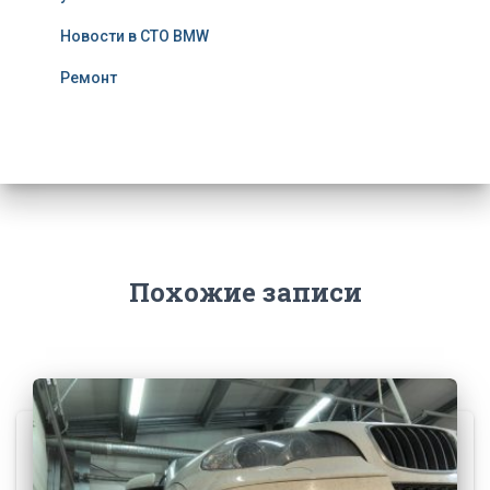
Новости в СТО BMW
Ремонт
Похожие записи