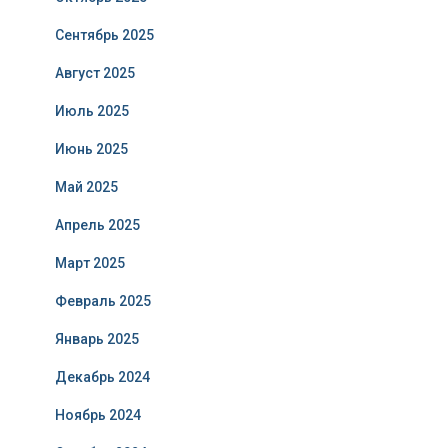
Сентябрь 2025
Август 2025
Июль 2025
Июнь 2025
Май 2025
Апрель 2025
Март 2025
Февраль 2025
Январь 2025
Декабрь 2024
Ноябрь 2024