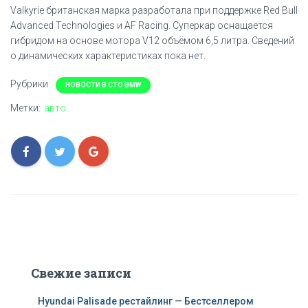
Valkyrie британская марка разработала при поддержке Red Bull
Advanced Technologies и AF Racing. Суперкар оснащается
гибридом на основе мотора V12 объёмом 6,5 литра. Сведений
о динамических характеристиках пока нет.
Рубрики:
НОВОСТИ В СТО BMW
Метки:
авто
Свежие записи
Hyundai Palisade рестайлинг — Бестселлером