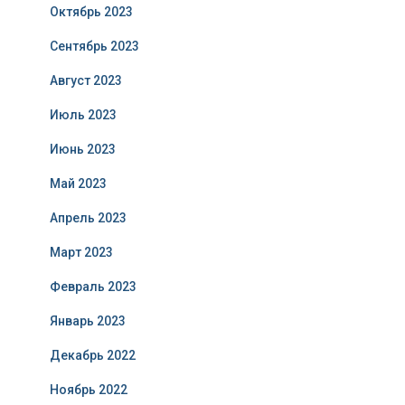
Октябрь 2023
Сентябрь 2023
Август 2023
Июль 2023
Июнь 2023
Май 2023
Апрель 2023
Март 2023
Февраль 2023
Январь 2023
Декабрь 2022
Ноябрь 2022