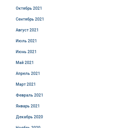
Октябрь 2021
Сентябрь 2021
Август 2021
Июль 2021
Июнь 2021
Май 2021
Апрель 2021
Март 2021
Февраль 2021
Январь 2021
Декабрь 2020
Ноябрь 2020