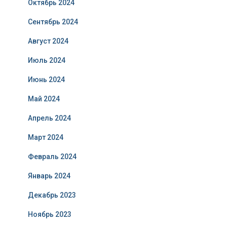
Октябрь 2024
Сентябрь 2024
Август 2024
Июль 2024
Июнь 2024
Май 2024
Апрель 2024
Март 2024
Февраль 2024
Январь 2024
Декабрь 2023
Ноябрь 2023