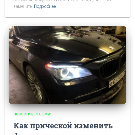
заменить
Подробнее…
НОВОСТИ В СТО BMW
Как прической изменить