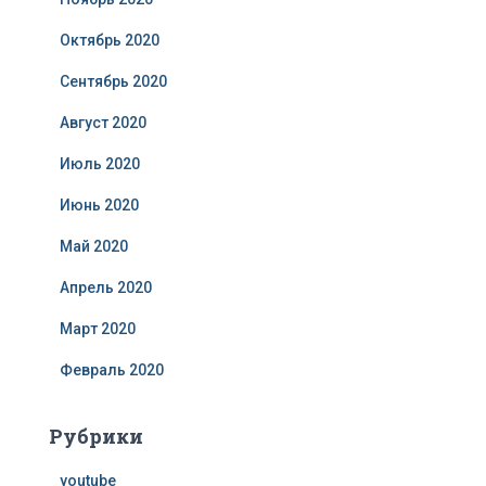
Октябрь 2020
Сентябрь 2020
Август 2020
Июль 2020
Июнь 2020
Май 2020
Апрель 2020
Март 2020
Февраль 2020
Рубрики
youtube