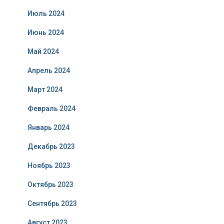
Июль 2024
Июнь 2024
Май 2024
Апрель 2024
Март 2024
Февраль 2024
Январь 2024
Декабрь 2023
Ноябрь 2023
Октябрь 2023
Сентябрь 2023
Август 2023