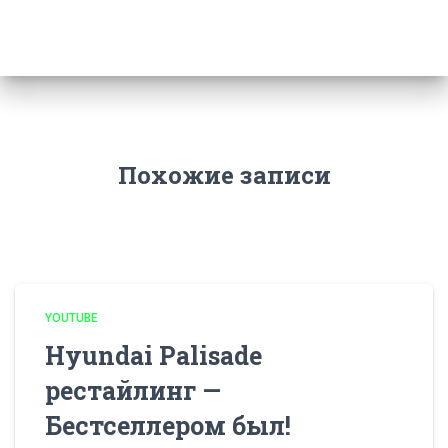
Похожие записи
YOUTUBE
Hyundai Palisade
рестайлинг —
Бестселлером был!