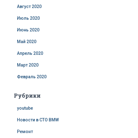
Август 2020
Июль 2020
Июнь 2020
Май 2020
Апрель 2020
Март 2020
Февраль 2020
Рубрики
youtube
Новости в СТО BMW
Ремонт