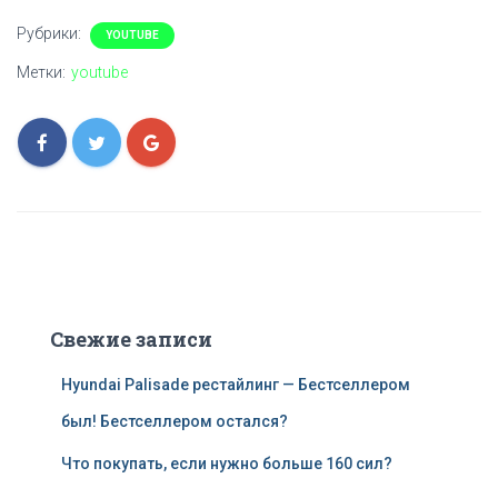
Рубрики:
YOUTUBE
Метки:
youtube
Свежие записи
Hyundai Palisade рестайлинг — Бестселлером
был! Бестселлером остался?
Что покупать, если нужно больше 160 сил?