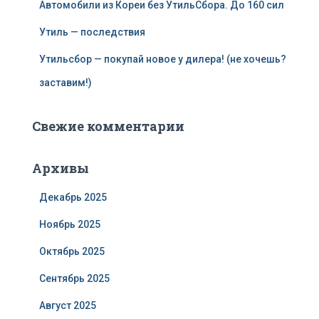
Автомобили из Кореи без УтильСбора. До 160 сил
Утиль — последствия
Утильсбор — покупай новое у дилера! (не хочешь?
заставим!)
Свежие комментарии
Архивы
Декабрь 2025
Ноябрь 2025
Октябрь 2025
Сентябрь 2025
Август 2025