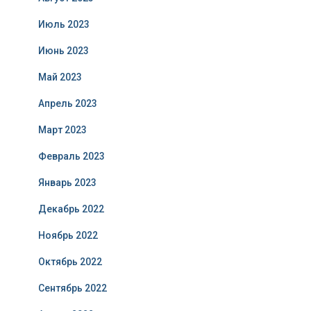
Июль 2023
Июнь 2023
Май 2023
Апрель 2023
Март 2023
Февраль 2023
Январь 2023
Декабрь 2022
Ноябрь 2022
Октябрь 2022
Сентябрь 2022