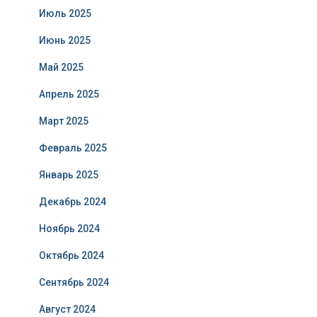
Июль 2025
Июнь 2025
Май 2025
Апрель 2025
Март 2025
Февраль 2025
Январь 2025
Декабрь 2024
Ноябрь 2024
Октябрь 2024
Сентябрь 2024
Август 2024