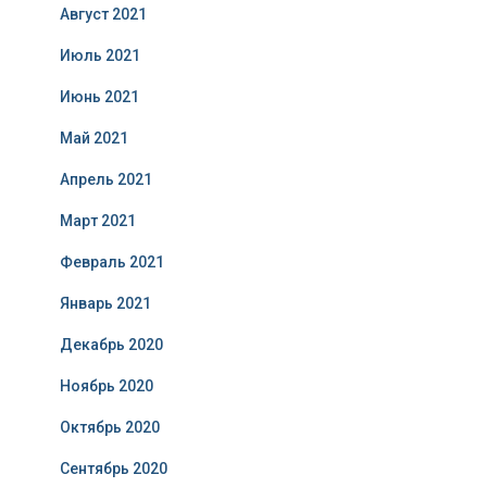
Август 2021
Июль 2021
Июнь 2021
Май 2021
Апрель 2021
Март 2021
Февраль 2021
Январь 2021
Декабрь 2020
Ноябрь 2020
Октябрь 2020
Сентябрь 2020