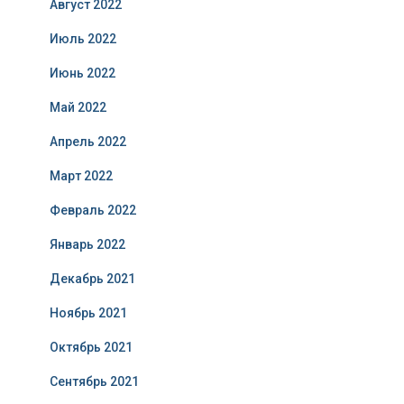
Август 2022
Июль 2022
Июнь 2022
Май 2022
Апрель 2022
Март 2022
Февраль 2022
Январь 2022
Декабрь 2021
Ноябрь 2021
Октябрь 2021
Сентябрь 2021