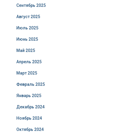
Сентябрь 2025
Август 2025
Июль 2025
Июнь 2025
Май 2025
Апрель 2025
Март 2025
Февраль 2025
Январь 2025
Декабрь 2024
Ноябрь 2024
Октябрь 2024