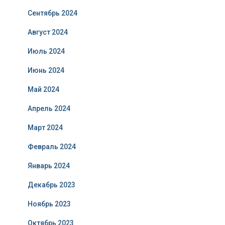
Сентябрь 2024
Август 2024
Июль 2024
Июнь 2024
Май 2024
Апрель 2024
Март 2024
Февраль 2024
Январь 2024
Декабрь 2023
Ноябрь 2023
Октябрь 2023