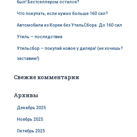
был! Бестселлером остался?
Что покупать, если нужно больше 160 сил?
Автомобили из Кореи без УтильСбора. До 160 сил
Утиль — последствия
Утильсбор — покупай новое у дилера! (не хочешь?
заставим!)
Свежие комментарии
Архивы
Декабрь 2025
Ноябрь 2025
Октябрь 2025