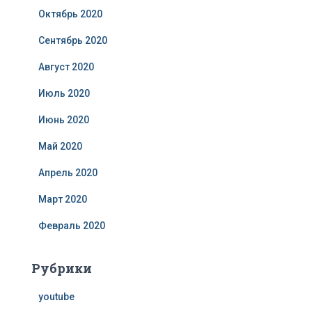
Октябрь 2020
Сентябрь 2020
Август 2020
Июль 2020
Июнь 2020
Май 2020
Апрель 2020
Март 2020
Февраль 2020
Рубрики
youtube