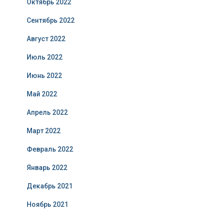
Октябрь 2022
Сентябрь 2022
Август 2022
Июль 2022
Июнь 2022
Май 2022
Апрель 2022
Март 2022
Февраль 2022
Январь 2022
Декабрь 2021
Ноябрь 2021