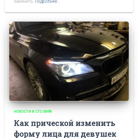
заменить
Подробнее…
НОВОСТИ В СТО BMW
Как прической изменить
форму лица для девушек