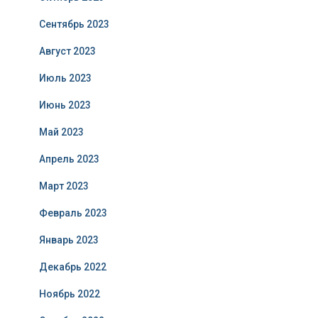
Сентябрь 2023
Август 2023
Июль 2023
Июнь 2023
Май 2023
Апрель 2023
Март 2023
Февраль 2023
Январь 2023
Декабрь 2022
Ноябрь 2022