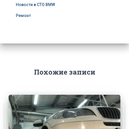
Новости в СТО BMW
Ремонт
Похожие записи