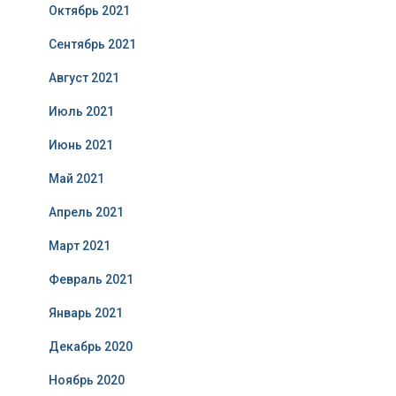
Октябрь 2021
Сентябрь 2021
Август 2021
Июль 2021
Июнь 2021
Май 2021
Апрель 2021
Март 2021
Февраль 2021
Январь 2021
Декабрь 2020
Ноябрь 2020