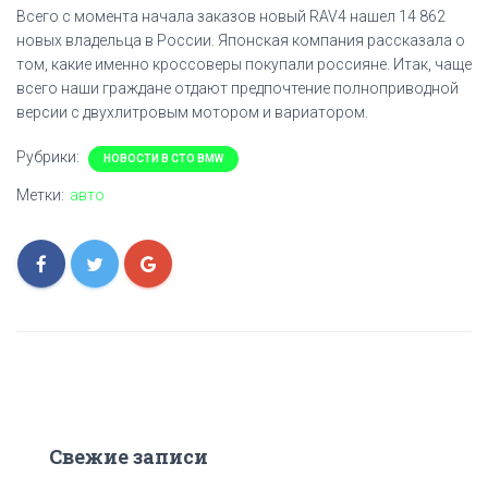
Всего с момента начала заказов новый RAV4 нашел 14 862
новых владельца в России. Японская компания рассказала о
том, какие именно кроссоверы покупали россияне. Итак, чаще
всего наши граждане отдают предпочтение полноприводной
версии с двухлитровым мотором и вариатором.
Рубрики:
НОВОСТИ В СТО BMW
Метки:
авто
Свежие записи