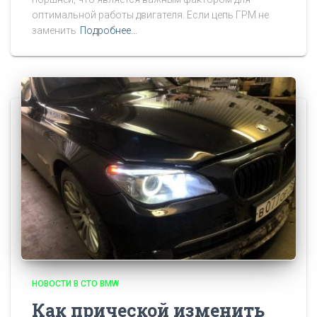
оптимальной работы двигателя. Если цепь ГРМ не
заменить
Подробнее…
НОВОСТИ В СТО BMW
Как прической изменить