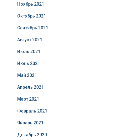
Ноябрь 2021
Октябрь 2021
Сентябрь 2021
Август 2021
Июль 2021
Июнь 2021
Май 2021
Апрель 2021
Март 2021
Февраль 2021
Январь 2021
Декабрь 2020