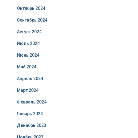
Октябрь 2024
Сентябрь 2024
Август 2024
Июль 2024
Июнь 2024
Май 2024
Апрель 2024
Март 2024
Февраль 2024
Январь 2024
Декабрь 2023
Ноябрь 2023