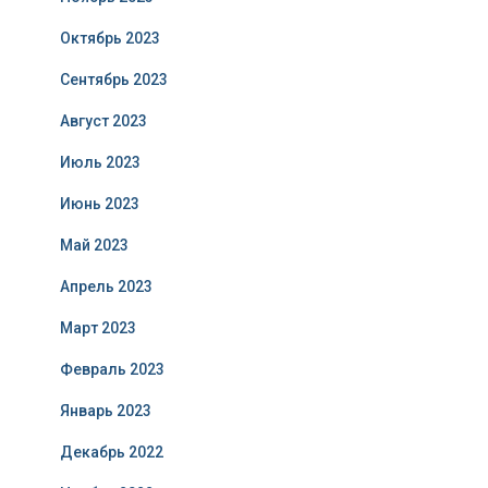
Октябрь 2023
Сентябрь 2023
Август 2023
Июль 2023
Июнь 2023
Май 2023
Апрель 2023
Март 2023
Февраль 2023
Январь 2023
Декабрь 2022