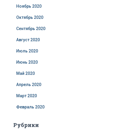
Ноябрь 2020
Октябрь 2020
Сентябрь 2020
Август 2020
Июль 2020
Июнь 2020
Май 2020
Апрель 2020
Март 2020
Февраль 2020
Рубрики