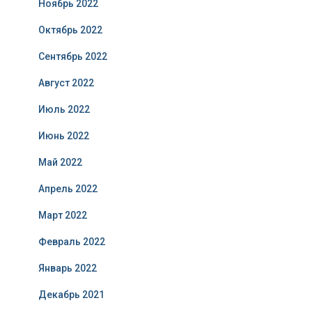
Ноябрь 2022
Октябрь 2022
Сентябрь 2022
Август 2022
Июль 2022
Июнь 2022
Май 2022
Апрель 2022
Март 2022
Февраль 2022
Январь 2022
Декабрь 2021