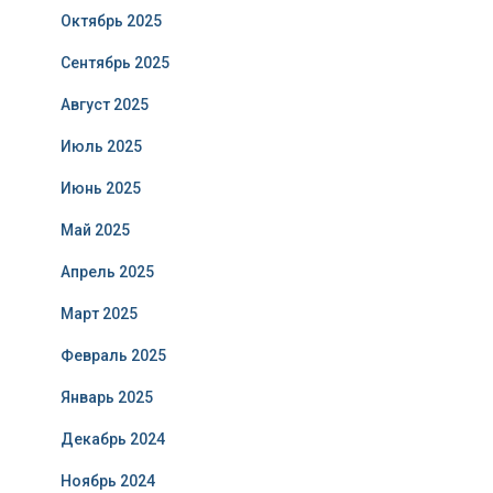
Октябрь 2025
Сентябрь 2025
Август 2025
Июль 2025
Июнь 2025
Май 2025
Апрель 2025
Март 2025
Февраль 2025
Январь 2025
Декабрь 2024
Ноябрь 2024