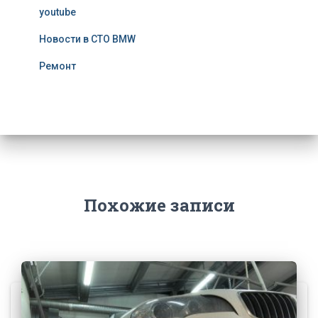
youtube
Новости в СТО BMW
Ремонт
Похожие записи